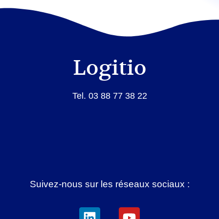
Logitio
Tel. 03 88 77 38 22
Suivez-nous sur les réseaux sociaux :