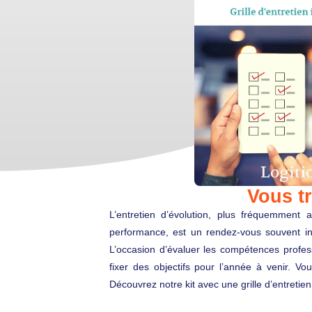
Vous tr
L’entretien d’évolution, plus fréquemment 
performance, est un rendez-vous souvent in
L’occasion d’évaluer les compétences professi
fixer des objectifs pour l’année à venir. Vo
Découvrez notre kit avec une grille d’entretien