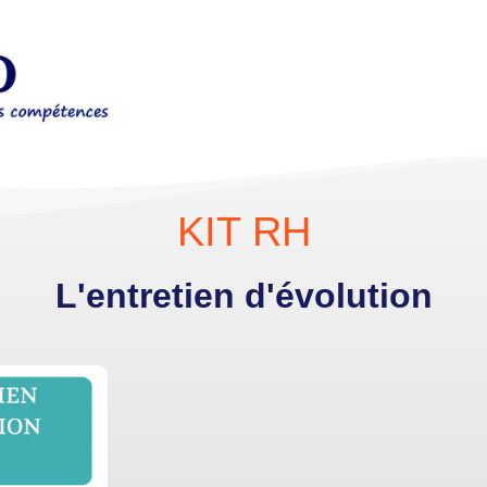
KIT RH
L'entretien d'évolution