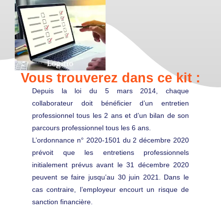
Vous trouverez dans ce kit :
Depuis la loi du 5 mars 2014, chaque
collaborateur doit bénéficier d’un entretien
professionnel tous les 2 ans et d’un bilan de son
parcours professionnel tous les 6 ans.
L’ordonnance n° 2020-1501 du 2 décembre 2020
prévoit que les entretiens professionnels
initialement prévus avant le 31 décembre 2020
peuvent se faire jusqu’au 30 juin 2021. Dans le
cas contraire, l’employeur encourt un risque de
sanction financière.