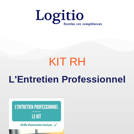
KIT RH
L'Entretien Professionnel