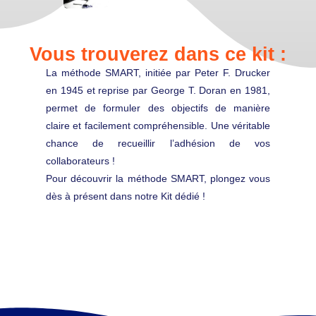
Vous trouverez dans ce kit :
La méthode SMART, initiée par Peter F. Drucker
en 1945 et reprise par George T. Doran en 1981,
permet de formuler des objectifs de manière
claire et facilement compréhensible. Une véritable
chance de recueillir l’adhésion de vos
collaborateurs !
Pour découvrir la méthode SMART, plongez vous
dès à présent dans notre Kit dédié !