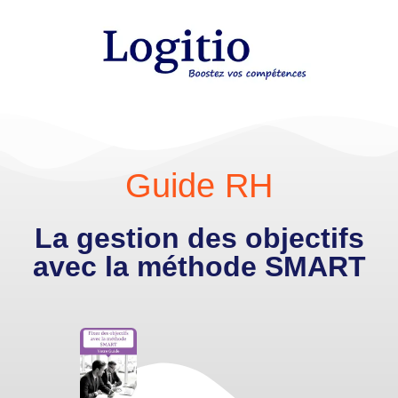
Guide RH
La gestion des objectifs
avec la méthode SMART