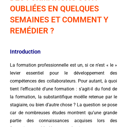
OUBLIÉES EN QUELQUES
SEMAINES ET COMMENT Y
REMÉDIER ?
Introduction
La formation professionnelle est un, si ce n’est « le »
levier essentiel pour le développement des
compétences des collaborateurs. Pour autant, à quoi
tient l’efficacité d’une formation : s’agit-il du fond de
la formation, la substantifique moëlle retenue par le
stagiaire, ou bien d’autre chose ? La question se pose
car de nombreuses études montrent qu’une grande
partie des connaissances acquises lors des