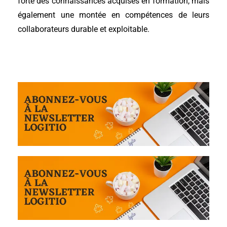
forte des connaissances acquises en formation, mais
également une montée en compétences de leurs
collaborateurs durable et exploitable.