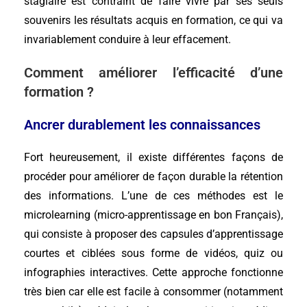
stagiaire est contraint de faire vivre par ses seuls
souvenirs les résultats acquis en formation, ce qui va
invariablement conduire à leur effacement.
Comment améliorer l’efficacité d’une
formation ?
Ancrer durablement les connaissances
Fort heureusement, il existe différentes façons de
procéder pour améliorer de façon durable la rétention
des informations. L’une de ces méthodes est le
microlearning (micro-apprentissage en bon Français),
qui consiste à proposer des capsules d’apprentissage
courtes et ciblées sous forme de vidéos, quiz ou
infographies interactives. Cette approche fonctionne
très bien car elle est facile à consommer (notamment