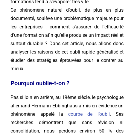
formations tend à s’évaporer très vite.
Ce phénomène naturel d’oubli, de plus en plus
documenté, soulève une problématique majeure pour
les entreprises : comment s’assurer de l’efficacité
d’une formation afin qu’elle produise un impact réel et
surtout durable ? Dans cet article, nous allons donc
analyser les raisons de cet oubli rapide généralisé et
étudier des stratégies éprouvées pour le contrer au
mieux.
Pourquoi oublie-t-on ?
Pas si loin en arrière, au 19ème siècle, le psychologue
allemand Hermann Ebbinghaus a mis en évidence un
phénomène appelé la
courbe de l’oubli
. Ses
recherches démontrent que sans révision ni
consolidation, nous perdons environ 50 % des