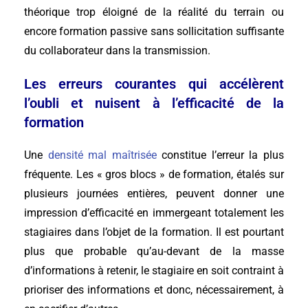
théorique trop éloigné de la réalité du terrain ou
encore formation passive sans sollicitation suffisante
du collaborateur dans la transmission.
Les erreurs courantes qui accélèrent
l’oubli et nuisent à l’efficacité de la
formation
Une
densité mal maîtrisée
constitue l’erreur la plus
fréquente. Les « gros blocs » de formation, étalés sur
plusieurs journées entières, peuvent donner une
impression d’efficacité en immergeant totalement les
stagiaires dans l’objet de la formation. Il est pourtant
plus que probable qu’au-devant de la masse
d’informations à retenir, le stagiaire en soit contraint à
prioriser des informations et donc, nécessairement, à