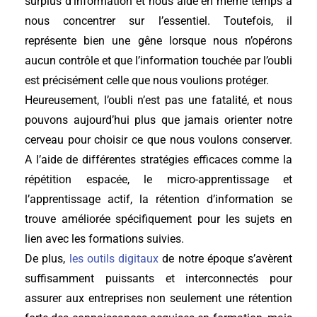
surplus d’information et nous aide en même temps à
nous concentrer sur l’essentiel. Toutefois, il
représente bien une gêne lorsque nous n’opérons
aucun contrôle et que l’information touchée par l’oubli
est précisément celle que nous voulions protéger.
Heureusement, l’oubli n’est pas une fatalité, et nous
pouvons aujourd’hui plus que jamais orienter notre
cerveau pour choisir ce que nous voulons conserver.
A l’aide de différentes stratégies efficaces comme la
répétition espacée, le micro-apprentissage et
l’apprentissage actif, la rétention d’information se
trouve améliorée spécifiquement pour les sujets en
lien avec les formations suivies.
De plus,
les outils digitaux
de notre époque s’avèrent
suffisamment puissants et interconnectés pour
assurer aux entreprises non seulement une rétention