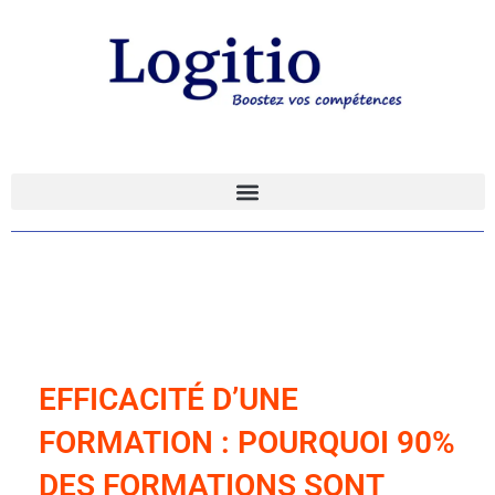
EFFICACITÉ D’UNE
FORMATION : POURQUOI 90%
DES FORMATIONS SONT