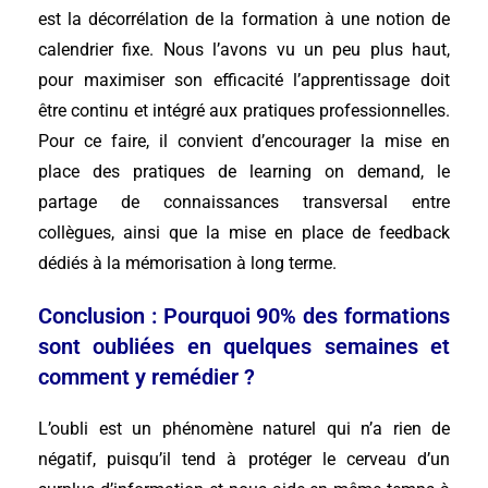
est la décorrélation de la formation à une notion de
calendrier fixe. Nous l’avons vu un peu plus haut,
pour maximiser son efficacité l’apprentissage doit
être continu et intégré aux pratiques professionnelles.
Pour ce faire, il convient d’encourager la mise en
place des pratiques de learning on demand, le
partage de connaissances transversal entre
collègues, ainsi que la mise en place de feedback
dédiés à la mémorisation à long terme.
Conclusion : Pourquoi 90% des formations
sont oubliées en quelques semaines et
comment y remédier ?
L’oubli est un phénomène naturel qui n’a rien de
négatif, puisqu’il tend à protéger le cerveau d’un