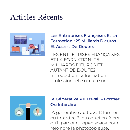
Articles Récents
Les Entreprises Françaises Et La
Formation : 25 Milliards D’euros
Et Autant De Doutes
LES ENTREPRISES FRANÇAISES
ET LA FORMATION : 25
MILLIARDS D’EUROS ET
AUTANT DE DOUTES
Introduction La formation
professionnelle occupe une
IA Générative Au Travail – Former
Ou Interdire
IA générative au travail : former
ou interdire ? Introduction Alors
qu’il parcourt l’open space pour
rejoindre la photocopieuse,