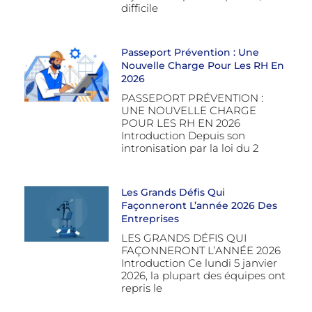
difficile
Passeport Prévention : Une
Nouvelle Charge Pour Les RH En
2026
PASSEPORT PRÉVENTION :
UNE NOUVELLE CHARGE
POUR LES RH EN 2026
Introduction Depuis son
intronisation par la loi du 2
Les Grands Défis Qui
Façonneront L’année 2026 Des
Entreprises
LES GRANDS DÉFIS QUI
FAÇONNERONT L’ANNÉE 2026
Introduction Ce lundi 5 janvier
2026, la plupart des équipes ont
repris le