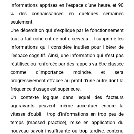
informations apprises en l’espace d’une heure, et 90
% des connaissances en quelques semaines
seulement.
Une déperdition qui s’explique par le fonctionnement
tout à fait cohérent de notre cerveau : il supprime les
informations qu’il considère inutiles pour libérer de
l’espace cognitif. Ainsi, une information qui n’est pas
réutilisée ou renforcée par des rappels va être classée
comme d’importance moindre, et sera
progressivement effacée au profit d’une autre dont la
fréquence d’usage est supérieure.
Un contexte logique dans lequel des facteurs
aggravants peuvent même accentuer encore la
vitesse d’oubli : trop d’informations en trop peu de
temps (massed practice), mise en application du
nouveau savoir insuffisante ou trop tardive, contenu