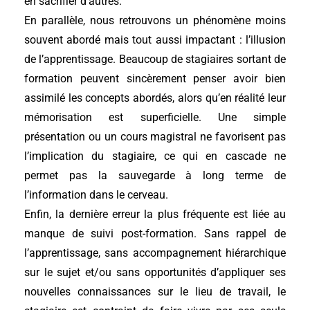
en sacrifier d’autres.
En parallèle, nous retrouvons un phénomène moins
souvent abordé mais tout aussi impactant : l’illusion
de l’apprentissage. Beaucoup de stagiaires sortant de
formation peuvent sincèrement penser avoir bien
assimilé les concepts abordés, alors qu’en réalité leur
mémorisation est superficielle. Une simple
présentation ou un cours magistral ne favorisent pas
l’implication du stagiaire, ce qui en cascade ne
permet pas la sauvegarde à long terme de
l’information dans le cerveau.
Enfin, la dernière erreur la plus fréquente est liée au
manque de suivi post-formation. Sans rappel de
l’apprentissage, sans accompagnement hiérarchique
sur le sujet et/ou sans opportunités d’appliquer ses
nouvelles connaissances sur le lieu de travail, le