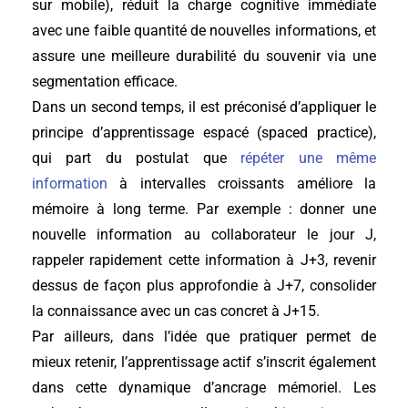
sur mobile), réduit la charge cognitive immédiate
avec une faible quantité de nouvelles informations, et
assure une meilleure durabilité du souvenir via une
segmentation efficace.
Dans un second temps, il est préconisé d’appliquer le
principe d’apprentissage espacé (spaced practice),
qui part du postulat que
répéter une même
information
à intervalles croissants améliore la
mémoire à long terme. Par exemple : donner une
nouvelle information au collaborateur le jour J,
rappeler rapidement cette information à J+3, revenir
dessus de façon plus approfondie à J+7, consolider
la connaissance avec un cas concret à J+15.
Par ailleurs, dans l’idée que pratiquer permet de
mieux retenir, l’apprentissage actif s’inscrit également
dans cette dynamique d’ancrage mémoriel. Les