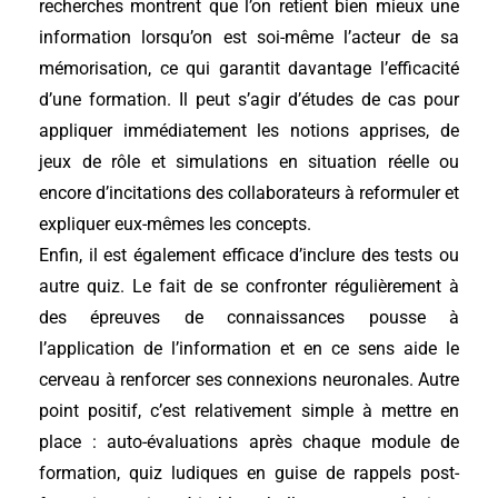
recherches montrent que l’on retient bien mieux une
information lorsqu’on est soi-même l’acteur de sa
mémorisation, ce qui garantit davantage l’efficacité
d’une formation. Il peut s’agir d’études de cas pour
appliquer immédiatement les notions apprises, de
jeux de rôle et simulations en situation réelle ou
encore d’incitations des collaborateurs à reformuler et
expliquer eux-mêmes les concepts.
Enfin, il est également efficace d’inclure des tests ou
autre quiz. Le fait de se confronter régulièrement à
des épreuves de connaissances pousse à
l’application de l’information et en ce sens aide le
cerveau à renforcer ses connexions neuronales. Autre
point positif, c’est relativement simple à mettre en
place : auto-évaluations après chaque module de
formation, quiz ludiques en guise de rappels post-