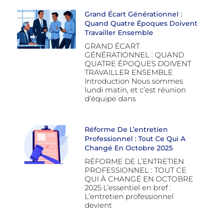
Grand Écart Générationnel :
Quand Quatre Époques Doivent
Travailler Ensemble
GRAND ÉCART
GÉNÉRATIONNEL : QUAND
QUATRE ÉPOQUES DOIVENT
TRAVAILLER ENSEMBLE
Introduction Nous sommes
lundi matin, et c’est réunion
d’équipe dans
Réforme De L’entretien
Professionnel : Tout Ce Qui A
Changé En Octobre 2025
RÉFORME DE L’ENTRETIEN
PROFESSIONNEL : TOUT CE
QUI À CHANGÉ EN OCTOBRE
2025 L’essentiel en bref :
L’entretien professionnel
devient