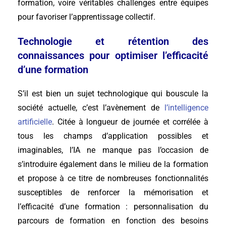
formation, voire véritables challenges entre équipes
pour favoriser l’apprentissage collectif.
Technologie et rétention des
connaissances pour optimiser l’efficacité
d’une formation
S’il est bien un sujet technologique qui bouscule la
société actuelle, c’est l’avènement de
l’intelligence
artificielle
. Citée à longueur de journée et corrélée à
tous les champs d’application possibles et
imaginables, l’IA ne manque pas l’occasion de
s’introduire également dans le milieu de la formation
et propose à ce titre de nombreuses fonctionnalités
susceptibles de renforcer la mémorisation et
l’efficacité d’une formation : personnalisation du
parcours de formation en fonction des besoins