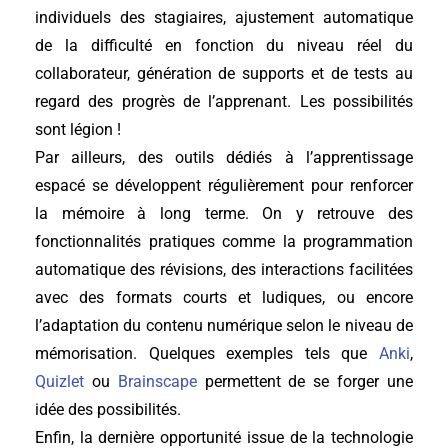
individuels des stagiaires, ajustement automatique
de la difficulté en fonction du niveau réel du
collaborateur, génération de supports et de tests au
regard des progrès de l’apprenant. Les possibilités
sont légion !
Par ailleurs, des outils dédiés à l’apprentissage
espacé se développent régulièrement pour renforcer
la mémoire à long terme. On y retrouve des
fonctionnalités pratiques comme la programmation
automatique des révisions, des interactions facilitées
avec des formats courts et ludiques, ou encore
l’adaptation du contenu numérique selon le niveau de
mémorisation. Quelques exemples tels que
Anki
,
Quizlet
ou
Brainscape
permettent de se forger une
idée des possibilités.
Enfin, la dernière opportunité issue de la technologie