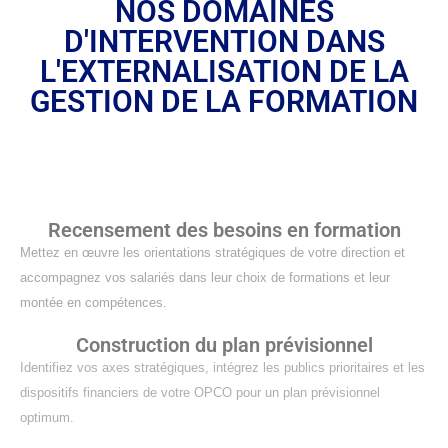
NOS DOMAINES
D'INTERVENTION DANS
L'EXTERNALISATION DE LA
GESTION DE LA FORMATION
Recensement des besoins en formation
Mettez en œuvre les orientations stratégiques de votre direction et
accompagnez vos salariés dans leur choix de formations et leur
montée en compétences.
Construction du plan prévisionnel
Identifiez vos axes stratégiques, intégrez les publics prioritaires et les
dispositifs financiers de votre OPCO pour un plan prévisionnel
optimum.