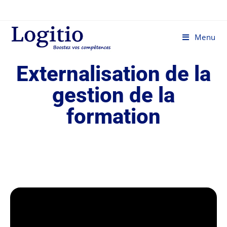
Menu
Externalisation de la
gestion de la
formation