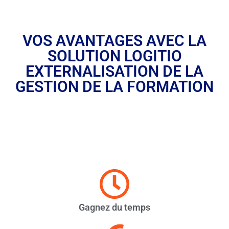
VOS AVANTAGES AVEC LA
SOLUTION LOGITIO
EXTERNALISATION DE LA
GESTION DE LA FORMATION
Gagnez du temps