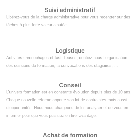
Suivi administratif
Libérez-vous de la charge administrative pour vous recentrer sur des
tâches à plus forte valeur ajoutée.
Logistique
Activités chronophages et fastidieuses, confiez-nous l’organisation
des sessions de formation, la convocations des stagiaires, …
Conseil
L’univers formation est en constante évolution depuis plus de 10 ans.
Chaque nouvelle réforme apporte son lot de contraintes mais aussi
d’opportunités. Nous nous chargeons de les analyser et de vous en
informer pour que vous puissiez en tirer avantage.
Achat de formation