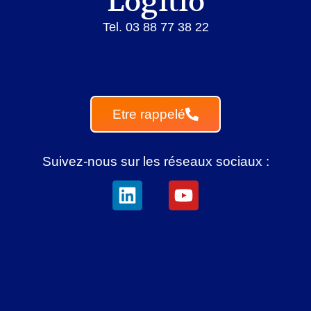
Logitio
Tel. 03 88 77 38 22
Etre rappelé
Suivez-nous sur les réseaux sociaux :