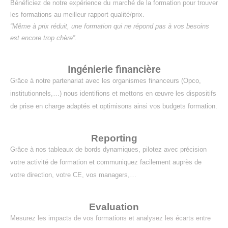
Bénéficiez de notre expérience du marché de la formation pour trouver
les formations au meilleur rapport qualité/prix.
“Même à prix réduit, une formation qui ne répond pas à vos besoins
est encore trop chère”.
Ingénierie financière
Grâce à notre partenariat avec les organismes financeurs (Opco,
institutionnels,…) nous identifions et mettons en œuvre les dispositifs
de prise en charge adaptés et optimisons ainsi vos budgets formation.
Reporting
Grâce à nos tableaux de bords dynamiques, pilotez avec précision
votre activité de formation et communiquez facilement auprès de
votre direction, votre CE, vos managers,…
Evaluation
Mesurez les impacts de vos formations et analysez les écarts entre