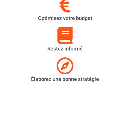
Optimisez votre budget
Restez informé
Élaborez une bonne stratégie