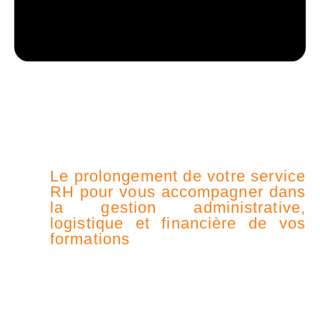
Le prolongement de votre service
RH pour vous accompagner dans
la gestion administrative,
logistique et financière de vos
formations