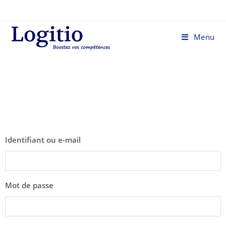
Menu
Identifiant ou e-mail
Mot de passe