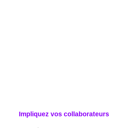
Impliquez vos collaborateurs