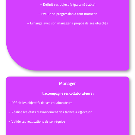
– Définit ses objectifs (paramétrable)
– Evalue sa progression à tout moment
– Echange avec son manager à propos de ses objectifs
Manager
Il accompagne ses collaborateurs :
– Définit les objectifs de ses collaborateurs
– Réalise les états d’avancement des tâches à effectuer
– Valide les réalisations de son équipe