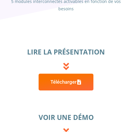
5 modules interconnectés activables en fonction de vos
besoins
LIRE LA PRÉSENTATION
Télécharger
VOIR UNE DÉMO