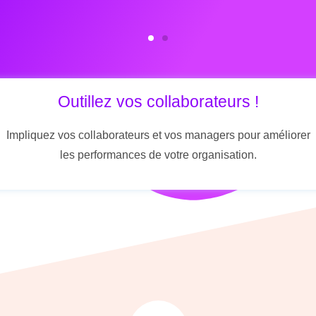
Outillez vos collaborateurs !
Impliquez vos collaborateurs et vos managers pour améliorer
les performances de votre organisation.