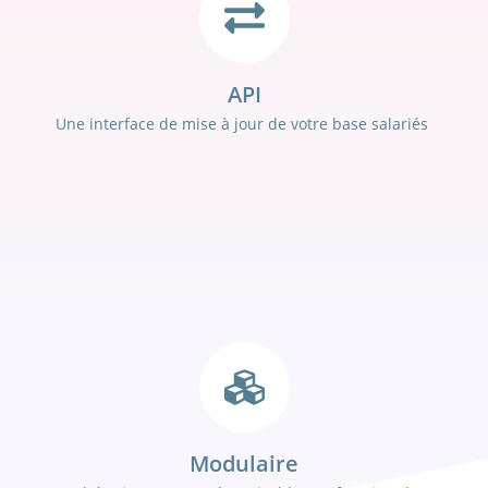
API
Une interface de mise à jour de votre base salariés
Modulaire