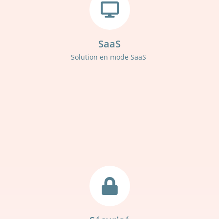
SaaS
Solution en mode SaaS