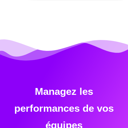
Managez les
performances de vos
équipes