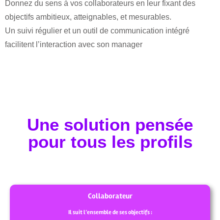
Donnez du sens à vos collaborateurs en leur fixant des
objectifs ambitieux, atteignables, et mesurables.
Un suivi régulier et un outil de communication intégré
facilitent l’interaction avec son manager
Une solution pensée
pour tous les profils
Collaborateur
Il suit l’ensemble de ses objectifs :