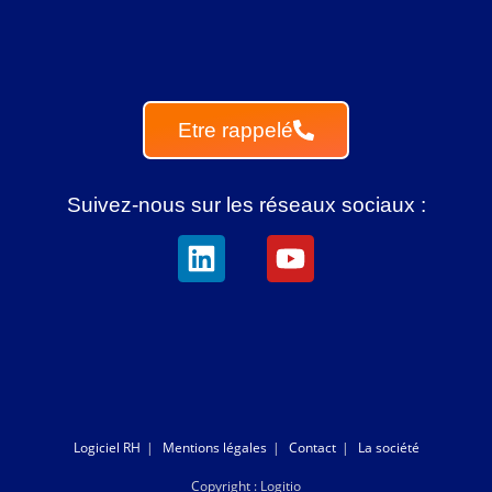
Etre rappelé
Suivez-nous sur les réseaux sociaux :
Logiciel RH
Mentions légales
Contact
La société
Copyright : Logitio