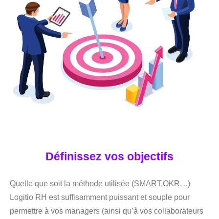
Définissez vos objectifs
Quelle que soit la méthode utilisée (SMART,OKR, ..)
Logitio RH est suffisamment puissant et souple pour
permettre à vos managers (ainsi qu’à vos collaborateurs