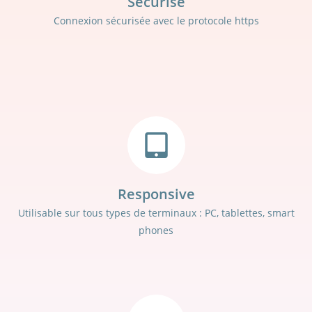
Sécurisé
Connexion sécurisée avec le protocole https
Responsive
Utilisable sur tous types de terminaux : PC, tablettes, smart
phones