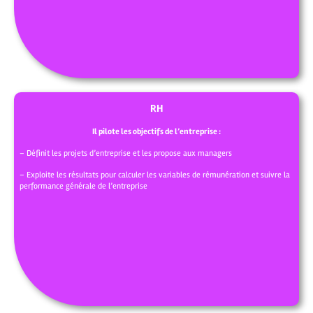
RH
Il pilote les objectifs de l’entreprise :
– Définit les projets d’entreprise et les propose aux managers
– Exploite les résultats pour calculer les variables de rémunération et suivre la
performance générale de l’entreprise