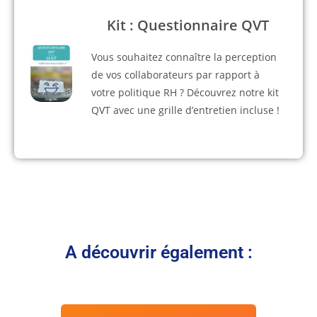
Kit : Questionnaire QVT
Vous souhaitez connaître la perception
de vos collaborateurs par rapport à
votre politique RH ? Découvrez notre kit
QVT avec une grille d’entretien incluse !
A découvrir également :