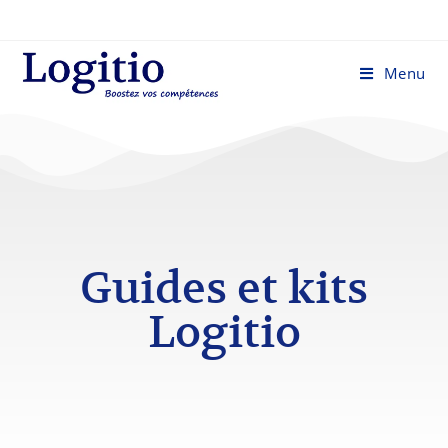
Menu
Guides et kits
Logitio