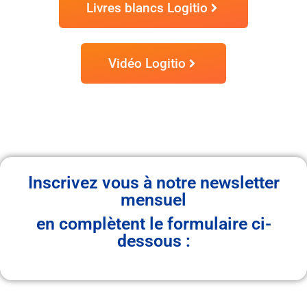
Livres blancs Logitio
Vidéo Logitio
Inscrivez vous à notre newsletter
mensuel
en complètent le formulaire ci-
dessous :