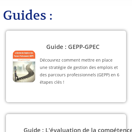
Guides :
Guide : GEPP-GPEC
Découvrez comment mettre en place
une stratégie de gestion des emplois et
des parcours professionnels (GEPP) en 6
étapes clés !
Guide : L'évaluation de la compétenc