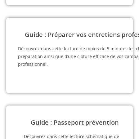
Guide : Préparer vos entretiens profe
Découvrez dans cette lecture de moins de 5 minutes les c
préparation ainsi que d’une clôture efficace de vos campa
professionnel.
Guide : Passeport prévention
Découvrez dans cette lecture schématique de