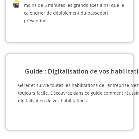
moins de 5 minutes les grands axes ainsi que le
calendrier de déploiement du passeport
prévention.
Guide : Digitalisation de vos habilitat
Gérer et suivre toutes les habilitations de l’entreprise n’es
toujours facile. Découvrez dans ce guide comment réussir
digitalisation de vos habilitations.