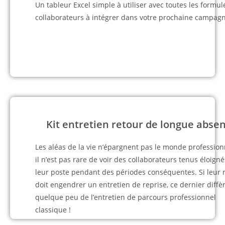
Un tableur Excel simple à utiliser avec toutes les form
collaborateurs à intégrer dans votre prochaine campagn
Kit entretien retour de longue abse
Les aléas de la vie n’épargnent pas le monde professionn
il n’est pas rare de voir des collaborateurs tenus éloign
leur poste pendant des périodes conséquentes. Si leur 
doit engendrer un entretien de reprise, ce dernier diffè
quelque peu de l’entretien de parcours professionnel
classique !