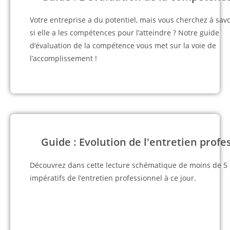
Votre entreprise a du potentiel, mais vous cherchez à savo
si elle a les compétences pour l’atteindre ? Notre guide
d’évaluation de la compétence vous met sur la voie de
l’accomplissement !
Guide : Evolution de l'entretien profe
Découvrez dans cette lecture schématique de moins de 5 
impératifs de l’entretien professionnel à ce jour.