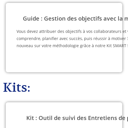
Guide : Gestion des objectifs avec l
Vous devez attribuer des objectifs à vos collaborateurs et
comprendre, planifier avec succès, puis réussir à motiver
nouveau sur votre méthodologie grâce à notre Kit SMART 
Kits:
Kit : Outil de suivi des Entretiens 