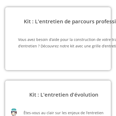
Kit : L'entretien de parcours profess
Vous avez besoin d’aide pour la construction de votre t
d’entretien ? Découvrez notre kit avec une grille d’entret
Kit : L'entretien d'évolution
Êtes-vous au clair sur les enjeux de l’entretien