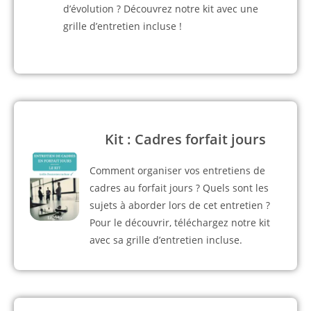
d’évolution ? Découvrez notre kit avec une
grille d’entretien incluse !
Kit : Cadres forfait jours
Comment organiser vos entretiens de
cadres au forfait jours ? Quels sont les
sujets à aborder lors de cet entretien ?
Pour le découvrir, téléchargez notre kit
avec sa grille d’entretien incluse.