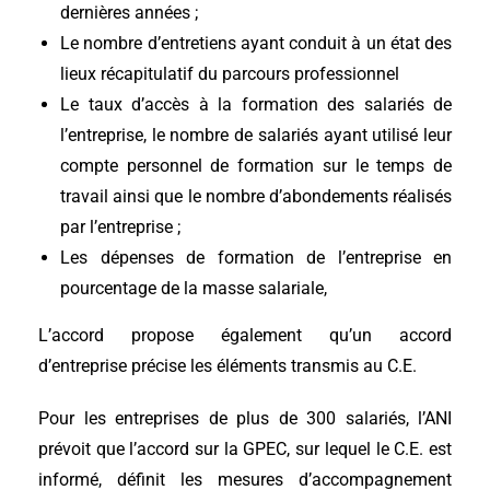
dernières années ;
Le nombre d’entretiens ayant conduit à un état des
lieux récapitulatif du parcours professionnel
Le taux d’accès à la formation des salariés de
l’entreprise, le nombre de salariés ayant utilisé leur
compte personnel de formation sur le temps de
travail ainsi que le nombre d’abondements réalisés
par l’entreprise ;
Les dépenses de formation de l’entreprise en
pourcentage de la masse salariale,
L’accord propose également qu’un accord
d’entreprise précise les éléments transmis au C.E.
Pour les entreprises de plus de 300 salariés, l’ANI
prévoit que l’accord sur la GPEC, sur lequel le C.E. est
informé, définit les mesures d’accompagnement