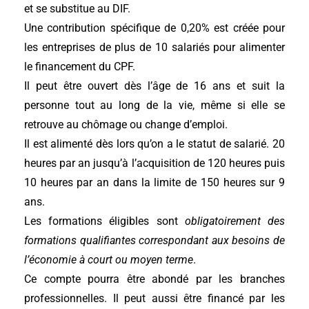
et se substitue au DIF.
Une contribution spécifique de 0,20% est créée pour
les entreprises de plus de 10 salariés pour alimenter
le financement du CPF.
Il peut être ouvert dès l’âge de 16 ans et suit la
personne tout au long de la vie, même si elle se
retrouve au chômage ou change d’emploi.
Il est alimenté dès lors qu’on a le statut de salarié. 20
heures par an jusqu’à l’acquisition de 120 heures puis
10 heures par an dans la limite de 150 heures sur 9
ans.
Les formations éligibles sont
obligatoirement des
formations qualifiantes correspondant aux besoins de
l’économie à court ou moyen terme
.
Ce compte pourra être abondé par les branches
professionnelles. Il peut aussi être financé par les