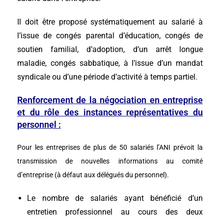
Il doit être proposé systématiquement au salarié à
l’issue de congés parental d’éducation, congés de
soutien familial, d’adoption, d’un arrêt longue
maladie, congés sabbatique, à l’issue d’un mandat
syndicale ou d’une période d’activité à temps partiel.
Renforcement de la négociation en entreprise
et du rôle des instances représentatives du
personnel :
Pour les entreprises de plus de 50 salariés l’ANI prévoit la
transmission de nouvelles informations au comité
d’entreprise (à défaut aux délégués du personnel).
Le nombre de salariés ayant bénéficié d’un
entretien professionnel au cours des deux