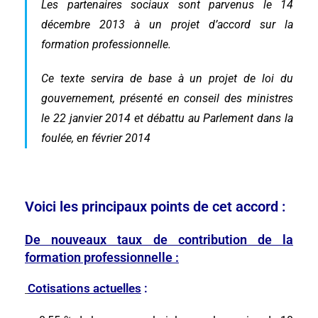
Les partenaires sociaux sont parvenus le 14
décembre 2013 à un projet d’accord sur la
formation professionnelle.
Ce texte servira de base à un projet de loi du
gouvernement, présenté en conseil des ministres
le 22 janvier 2014 et débattu au Parlement dans la
foulée, en février 2014
Voici les principaux points de cet accord :
De nouveaux taux de contribution de la
formation professionnelle :
Cotisations actuelles
: