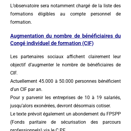
L’observatoire sera notamment chargé de la liste des
formations éligibles au compte personnel de
formation.
Augmentation du nombre de bénéficiaires du
Congé individuel de formation (CIF)
Les partenaires sociaux affichent clairement leur
objectif d’augmenter le nombre de bénéficiaires de
CIF.
Actuellement 45.000 à 50.000 personnes bénéficient
d’un CIF par an.
Pour y parvenir les entreprises de 10 à 19 salariés,
jusqu’alors exonérées, devront désormais cotiser.
Le texte prévoit également un abondement du FPSPP
(Fonds paritaire de sécurisation des parcours
professionnels) via le C.P.F.