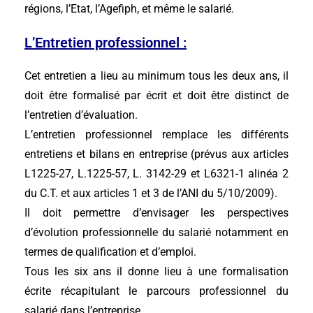
régions, l’Etat, l’Agefiph, et même le salarié.
L’Entretien professionnel :
Cet entretien a lieu au minimum tous les deux ans, il
doit être formalisé par écrit et doit être distinct de
l’entretien d’évaluation.
L’entretien professionnel remplace les différents
entretiens et bilans en entreprise (prévus aux articles
L1225-27, L.1225-57, L. 3142-29 et L6321-1 alinéa 2
du C.T. et aux articles 1 et 3 de l’ANI du 5/10/2009).
Il doit permettre d’envisager les perspectives
d’évolution professionnelle du salarié notamment en
termes de qualification et d’emploi.
Tous les six ans il donne lieu à une formalisation
écrite récapitulant le parcours professionnel du
salarié dans l’entreprise.