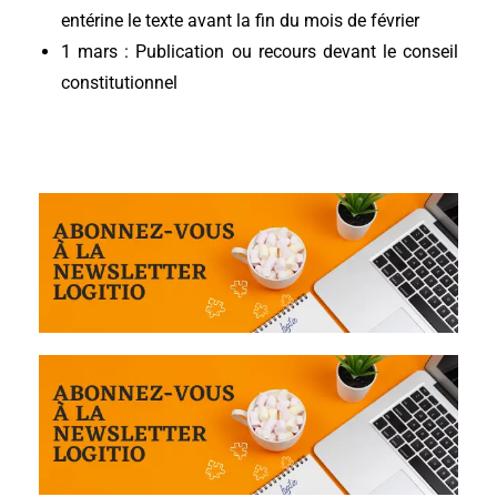
entérine le texte avant la fin du mois de février
1 mars : Publication ou recours devant le conseil
constitutionnel