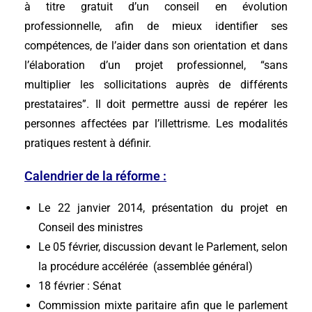
à titre gratuit d’un conseil en évolution
professionnelle, afin de mieux identifier ses
compétences, de l’aider dans son orientation et dans
l’élaboration d’un projet professionnel, “sans
multiplier les sollicitations auprès de différents
prestataires”. Il doit permettre aussi de repérer les
personnes affectées par l’illettrisme. Les modalités
pratiques restent à définir.
Calendrier de la réforme :
Le 22 janvier 2014, présentation du projet en
Conseil des ministres
Le 05 février, discussion devant le Parlement, selon
la procédure accélérée (assemblée général)
18 février : Sénat
Commission mixte paritaire afin que le parlement