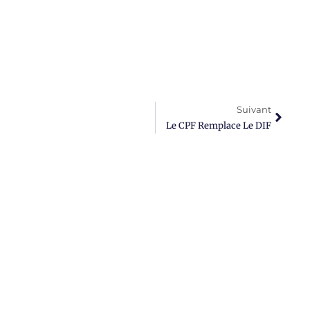
Suivant
Le CPF Remplace Le DIF