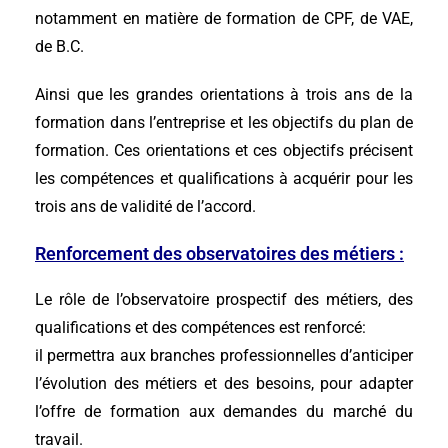
notamment en matière de formation de CPF, de VAE,
de B.C.
Ainsi que les grandes orientations à trois ans de la
formation dans l’entreprise et les objectifs du plan de
formation. Ces orientations et ces objectifs précisent
les compétences et qualifications à acquérir pour les
trois ans de validité de l’accord.
Renforcement des observatoires des métiers :
Le rôle de l’observatoire prospectif des métiers, des
qualifications et des compétences est renforcé:
il permettra aux branches professionnelles d’anticiper
l’évolution des métiers et des besoins, pour adapter
l’offre de formation aux demandes du marché du
travail.