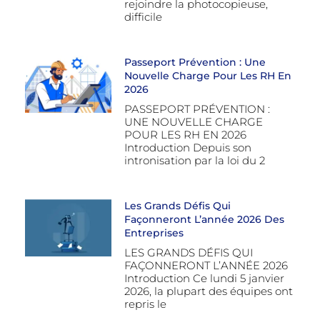
rejoindre la photocopieuse,
difficile
Passeport Prévention : Une
Nouvelle Charge Pour Les RH En
2026
PASSEPORT PRÉVENTION :
UNE NOUVELLE CHARGE
POUR LES RH EN 2026
Introduction Depuis son
intronisation par la loi du 2
Les Grands Défis Qui
Façonneront L’année 2026 Des
Entreprises
LES GRANDS DÉFIS QUI
FAÇONNERONT L’ANNÉE 2026
Introduction Ce lundi 5 janvier
2026, la plupart des équipes ont
repris le