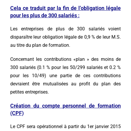
Cela ce traduit par la fin de l’obligation légale
pour les plus de 300 salariés :
Les entreprises de plus de 300 salariés voient
disparaître leur obligation légale de 0,9 % de leur M.S.
au titre du plan de formation.
Concernant les contributions «plan » des moins de
300 salariés (0.1 % pour les 50/299 salariés et 0.2 %
pour les 10/49) une partie de ces contributions
devraient être mutualisées au profit du plan des
petites entreprises.
Création du compte personnel de formation
(CPF)
Le CPF sera opérationnel à partir du 1er janvier 2015