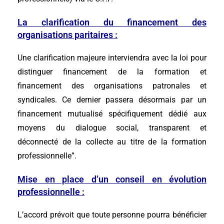
La clarification du financement des
organisations paritaires :
Une clarification majeure interviendra avec la loi pour
distinguer financement de la formation et
financement des organisations patronales et
syndicales. Ce dernier passera désormais par un
financement mutualisé spécifiquement dédié aux
moyens du dialogue social, transparent et
déconnecté de la collecte au titre de la formation
professionnelle”.
Mise en place d’un conseil en évolution
professionnelle :
L’accord prévoit que toute personne pourra bénéficier