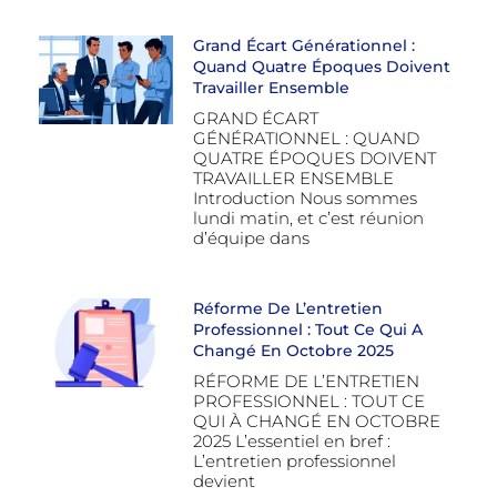
Grand Écart Générationnel :
Quand Quatre Époques Doivent
Travailler Ensemble
GRAND ÉCART
GÉNÉRATIONNEL : QUAND
QUATRE ÉPOQUES DOIVENT
TRAVAILLER ENSEMBLE
Introduction Nous sommes
lundi matin, et c’est réunion
d’équipe dans
Réforme De L’entretien
Professionnel : Tout Ce Qui A
Changé En Octobre 2025
RÉFORME DE L’ENTRETIEN
PROFESSIONNEL : TOUT CE
QUI À CHANGÉ EN OCTOBRE
2025 L’essentiel en bref :
L’entretien professionnel
devient