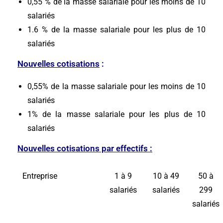
0,55 % de la masse salariale pour les moins de 10
salariés
1.6 % de la masse salariale pour les plus de 10
salariés
Nouvelles cotisations
:
0,55% de la masse salariale pour les moins de 10
salariés
1% de la masse salariale pour les plus de 10
salariés
Nouvelles cotisations par effectifs :
Entreprise
1 à 9
10 à 49
50 à
salariés
salariés
299
salariés