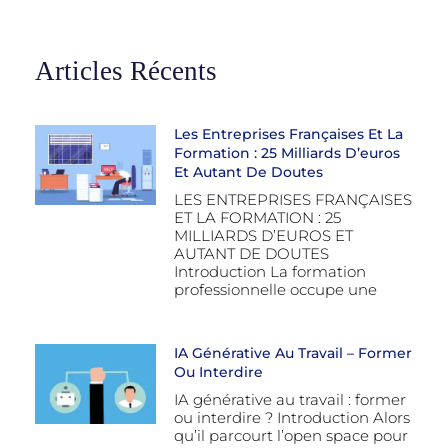
Articles Récents
Les Entreprises Françaises Et La
Formation : 25 Milliards D’euros
Et Autant De Doutes
LES ENTREPRISES FRANÇAISES
ET LA FORMATION : 25
MILLIARDS D’EUROS ET
AUTANT DE DOUTES
Introduction La formation
professionnelle occupe une
IA Générative Au Travail – Former
Ou Interdire
IA générative au travail : former
ou interdire ? Introduction Alors
qu’il parcourt l’open space pour