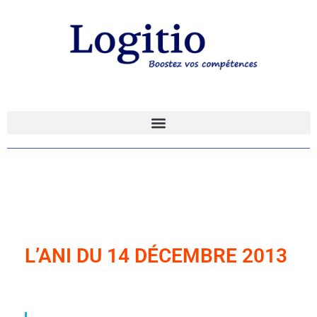
L’ANI DU 14 DÉCEMBRE 2013