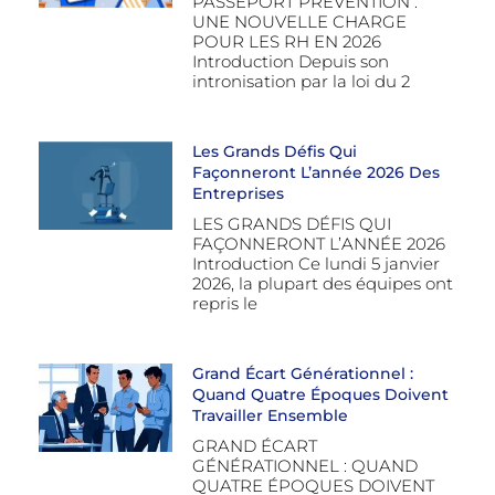
PASSEPORT PRÉVENTION :
UNE NOUVELLE CHARGE
POUR LES RH EN 2026
Introduction Depuis son
intronisation par la loi du 2
Les Grands Défis Qui
Façonneront L’année 2026 Des
Entreprises
LES GRANDS DÉFIS QUI
FAÇONNERONT L’ANNÉE 2026
Introduction Ce lundi 5 janvier
2026, la plupart des équipes ont
repris le
Grand Écart Générationnel :
Quand Quatre Époques Doivent
Travailler Ensemble
GRAND ÉCART
GÉNÉRATIONNEL : QUAND
QUATRE ÉPOQUES DOIVENT