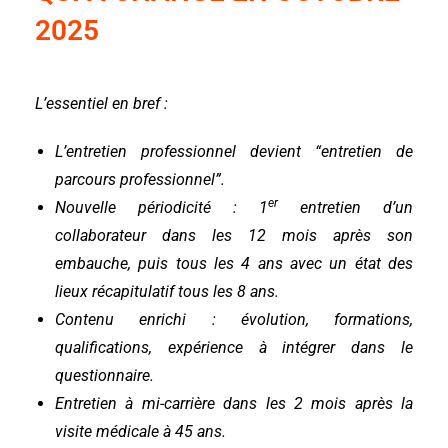
2025
L’essentiel en bref :
L’entretien professionnel devient “entretien de
parcours professionnel”.
er
Nouvelle périodicité : 1
entretien d’un
collaborateur dans les 12 mois après son
embauche, puis tous les 4 ans avec un état des
lieux récapitulatif tous les 8 ans.
Contenu enrichi : évolution, formations,
qualifications, expérience à intégrer dans le
questionnaire.
Entretien à mi-carrière dans les 2 mois après la
visite médicale à 45 ans.