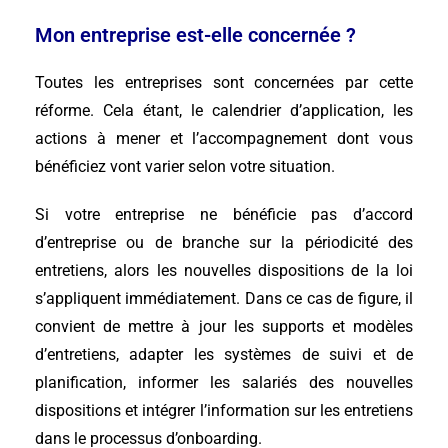
Mon entreprise est-elle concernée ?
Toutes les entreprises sont concernées par cette
réforme. Cela étant, le calendrier d’application, les
actions à mener et l’accompagnement dont vous
bénéficiez vont varier selon votre situation.
Si votre entreprise ne bénéficie pas d’accord
d’entreprise ou de branche sur la périodicité des
entretiens, alors les nouvelles dispositions de la loi
s’appliquent immédiatement. Dans ce cas de figure, il
convient de mettre à jour les supports et modèles
d’entretiens, adapter les systèmes de suivi et de
planification, informer les salariés des nouvelles
dispositions et intégrer l’information sur les entretiens
dans le processus d’onboarding.