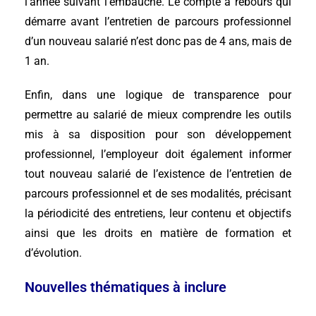
l’année suivant l’embauche. Le compte a rebours qui
démarre avant l’entretien de parcours professionnel
d’un nouveau salarié n’est donc pas de 4 ans, mais de
1 an.
Enfin, dans une logique de transparence pour
permettre au salarié de mieux comprendre les outils
mis à sa disposition pour son développement
professionnel, l’employeur doit également informer
tout nouveau salarié de l’existence de l’entretien de
parcours professionnel et de ses modalités, précisant
la périodicité des entretiens, leur contenu et objectifs
ainsi que les droits en matière de formation et
d’évolution.
Nouvelles thématiques à inclure