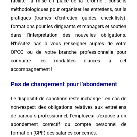
faciliter la mise en place de la réforme : conseils
méthodologiques pour organiser les entretiens, outils
pratiques (trames d’entretien, guides, check-lists),
formations pour les dirigeants et managers et soutien
dans l’interprétation des nouvelles obligations.
N’hésitez pas à vous renseigner auprès de votre
OPCO ou de votre branche professionnelle pour
connaître les modalités d’accès à cet
accompagnement !
Pas de changement pour l’abondement
Le dispositif de sanctions reste inchangé : en cas de
non-respect des obligations relatives aux entretiens
de parcours professionnel, l’employeur s’expose à un
abondement correctif du compte personnel de
formation (CPF) des salariés concernés.