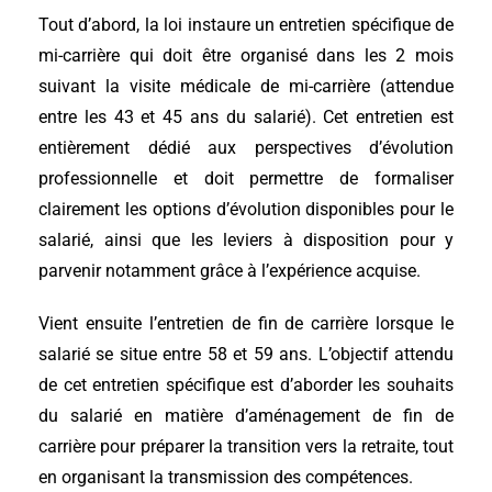
Tout d’abord, la loi instaure un entretien spécifique de
mi-carrière qui doit être organisé dans les 2 mois
suivant la visite médicale de mi-carrière (attendue
entre les 43 et 45 ans du salarié). Cet entretien est
entièrement dédié aux perspectives d’évolution
professionnelle et doit permettre de formaliser
clairement les options d’évolution disponibles pour le
salarié, ainsi que les leviers à disposition pour y
parvenir notamment grâce à l’expérience acquise.
Vient ensuite l’entretien de fin de carrière lorsque le
salarié se situe entre 58 et 59 ans. L’objectif attendu
de cet entretien spécifique est d’aborder les souhaits
du salarié en matière d’aménagement de fin de
carrière pour préparer la transition vers la retraite, tout
en organisant la transmission des compétences.