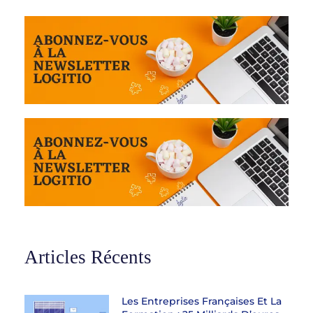
Articles Récents
Les Entreprises Françaises Et La