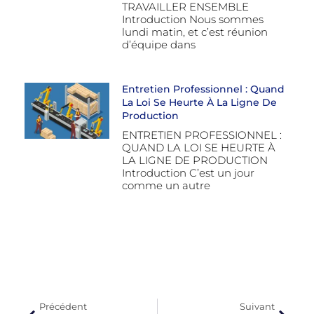
TRAVAILLER ENSEMBLE
Introduction Nous sommes
lundi matin, et c’est réunion
d’équipe dans
Entretien Professionnel : Quand
La Loi Se Heurte À La Ligne De
Production
ENTRETIEN PROFESSIONNEL :
QUAND LA LOI SE HEURTE À
LA LIGNE DE PRODUCTION
Introduction C’est un jour
comme un autre
Précédent
Suivant