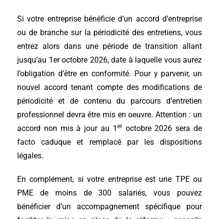
Si votre entreprise bénéficie d’un accord d’entreprise
ou de branche sur la périodicité des entretiens, vous
entrez alors dans une période de transition allant
jusqu’au 1er octobre 2026, date à laquelle vous aurez
l’obligation d’être en conformité. Pour y parvenir, un
nouvel accord tenant compte des modifications de
périodicité et de contenu du parcours d’entretien
professionnel devra être mis en oeuvre. Attention : un
er
accord non mis à jour au 1
octobre 2026 sera de
facto caduque et remplacé par les dispositions
légales.
En complément, si votre entreprise est une TPE ou
PME de moins de 300 salariés, vous pouvez
bénéficier d’un accompagnement spécifique pour