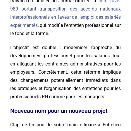
travail a été publiée au Journal officiel : la
loi n° 2025-
989 portant transposition des accords nationaux
interprofessionnels en faveur de l’emploi des salariés
expérimentés
, qui modifie l’entretien professionnel sur
le fond et la forme.
L’objectif est double : moderniser l’approche du
développement professionnel pour les salariés, tout
en allégeant les contraintes administratives pour les
employeurs. Concrètement, cette réforme implique
des changements potentiellement immédiats dans
les pratiques et l’organisation des entretiens pour les
professionnels RH comme pour les managers.
Nouveau nom pour un nouveau projet
Clap de fin pour le sobre mais efficace « Entretien