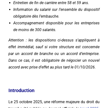
Entretien de fin de carrière entre 58 et 59 ans.
Information du salarié sur l’ensemble du dispositif
obligatoire dès l’embauche.
Accompagnement disponible pour les entreprises
de moins de 300 salariés.
Attention : les dispositions ci-dessus s’appliquent à
effet immédiat, sauf si votre structure est concernée
par un accord de branche ou un accord d’entreprise.
Dans ce cas, il est obligatoire de négocier un nouvel
accord avec prise d’effet au plus tard le 01/10/2026.
Introduction
Le 25 octobre 2025, une réforme majeure du droit du