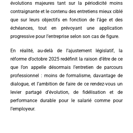
évolutions majeures tant sur la périodicité moins
contraignante et le contenu des entretiens mieux ciblé
que sur leurs objectifs en fonction de l’âge et des
échéances, tout en prévoyant une application
progressive pour l’entreprise selon son cas de figure.
En réalité, au-delà de l’ajustement législatif, la
réforme d’octobre 2025 redéfinit la raison d’être de ce
que l’on appelle désormais l’entretien de parcours
professionnel : moins de formalisme, davantage de
dialogue, et l’ambition de faire de ce rendez-vous un
levier partagé d’évolution, de fidélisation et de
performance durable pour le salarié comme pour
l’employeur.