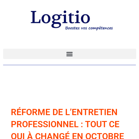
RÉFORME DE L’ENTRETIEN
PROFESSIONNEL : TOUT CE
QUI À CHANGÉ EN OCTOBRE