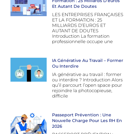
Formation : 25 Milliards D’euros
Et Autant De Doutes
LES ENTREPRISES FRANÇAISES
ET LA FORMATION : 25
MILLIARDS D’EUROS ET
AUTANT DE DOUTES
Introduction La formation
professionnelle occupe une
IA Générative Au Travail – Former
Ou Interdire
IA générative au travail : former
ou interdire ? Introduction Alors
qu’il parcourt l’open space pour
rejoindre la photocopieuse,
difficile
Passeport Prévention : Une
Nouvelle Charge Pour Les RH En
2026