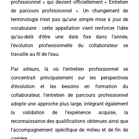
professionnel » qui devient officiellement « Entretien
de parcours professionnel ». Un changement de
terminologie n’est pas qu’une simple mise à jour de
vocabulaire : cette appellation vient renforcer l’idée
qu’au-delà d’être une date fixe dans l’année,
l’évolution professionnelle du collaborateur se
travaille au fil de l’eau.
Par ailleurs, là où l’entretien professionnel se
concentrait principalement sur les perspectives
d’évolution et les besoins en formation du
collaborateur, l’entretien de parcours professionnel
adopte une approche plus large, intégrant également
la validation de l’expérience acquise, la
reconnaissance des qualifications obtenues ainsi que
l’accompagnement spécifique de milieu et de fin de
carrière.