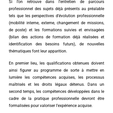
Si l’on retrouve dans l’entretien de parcours
professionnel des sujets déjà présents au préalable
tels que les perspectives d’évolution professionnelle
(mobilité interne, externe, changement de missions,
de poste) et les formations suivies et envisagées
(bilan des actions de formation déjà réalisées et
identification des besoins futurs), de nouvelles
thématiques font leur apparition.
En premier lieu, les qualifications obtenues doivent
ainsi figurer au programme de sorte à mettre en
lumière les compétences acquises, les processus
maîtrisés et les droits légaux détenus. Dans un
second temps, les compétences développées dans le
cadre de la pratique professionnelle devront être
formalisées pour valoriser l’expérience acquise.