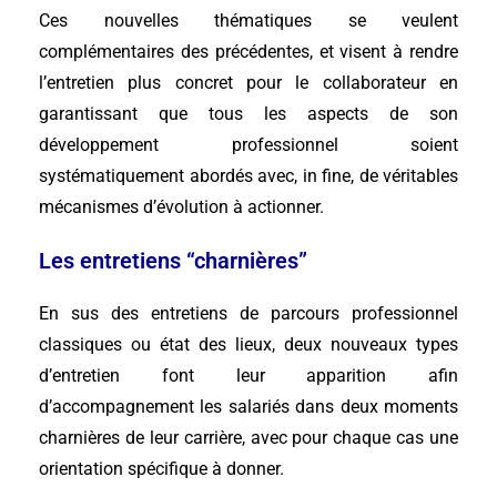
Ces nouvelles thématiques se veulent
complémentaires des précédentes, et visent à rendre
l’entretien plus concret pour le collaborateur en
garantissant que tous les aspects de son
développement professionnel soient
systématiquement abordés avec, in fine, de véritables
mécanismes d’évolution à actionner.
Les entretiens “charnières”
En sus des entretiens de parcours professionnel
classiques ou état des lieux, deux nouveaux types
d’entretien font leur apparition afin
d’accompagnement les salariés dans deux moments
charnières de leur carrière, avec pour chaque cas une
orientation spécifique à donner.