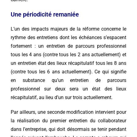
Une périodicité remaniée
L’un des impacts majeurs de la réforme concerne le
rythme des entretiens dont les échéances s’espacent
fortement : un entretien de parcours professionnel
tous les 4 ans (contre tous les 2 ans actuellement) et
un entretien état des lieux récapitulatif tous les 8 ans
(contre tous les 6 ans actuellement). Ce qui signifie
en substance qu’un entretien de parcours
professionnel sur deux sera un état des lieux
récapitulatif, au lieu d’un sur trois actuellement.
Par ailleurs, une seconde modification intervient pour
la réalisation du premier entretien du collaborateur
dans l’entreprise, qui doit désormais se tenir pendant