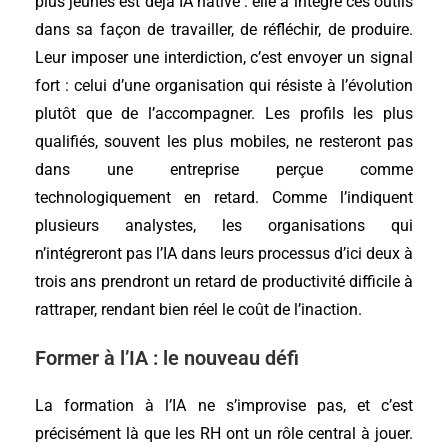
plus jeunes est déjà IA native : elle a intégré ces outils
dans sa façon de travailler, de réfléchir, de produire.
Leur imposer une interdiction, c’est envoyer un signal
fort : celui d’une organisation qui résiste à l’évolution
plutôt que de l’accompagner. Les profils les plus
qualifiés, souvent les plus mobiles, ne resteront pas
dans une entreprise perçue comme
technologiquement en retard. Comme l’indiquent
plusieurs analystes, les organisations qui
n’intégreront pas l’IA dans leurs processus d’ici deux à
trois ans prendront un retard de productivité difficile à
rattraper, rendant bien réel le coût de l’inaction.
Former à l’IA : le nouveau défi
La formation à l’IA ne s’improvise pas, et c’est
précisément là que les RH ont un rôle central à jouer.