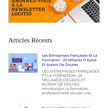
Articles Récents
Les Entreprises Françaises Et La
Formation : 25 Milliards D’euros
Et Autant De Doutes
LES ENTREPRISES FRANÇAISES
ET LA FORMATION : 25
MILLIARDS D’EUROS ET
AUTANT DE DOUTES
Introduction La formation
professionnelle occupe une