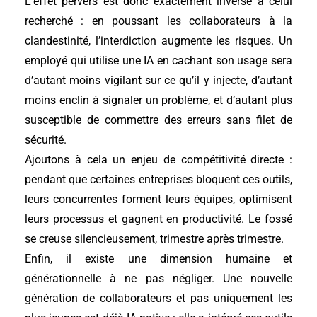
L’effet pervers est donc exactement inverse à celui
recherché : en poussant les collaborateurs à la
clandestinité, l’interdiction augmente les risques. Un
employé qui utilise une IA en cachant son usage sera
d’autant moins vigilant sur ce qu’il y injecte, d’autant
moins enclin à signaler un problème, et d’autant plus
susceptible de commettre des erreurs sans filet de
sécurité.
Ajoutons à cela un enjeu de compétitivité directe :
pendant que certaines entreprises bloquent ces outils,
leurs concurrentes forment leurs équipes, optimisent
leurs processus et gagnent en productivité. Le fossé
se creuse silencieusement, trimestre après trimestre.
Enfin, il existe une dimension humaine et
générationnelle à ne pas négliger. Une nouvelle
génération de collaborateurs et pas uniquement les