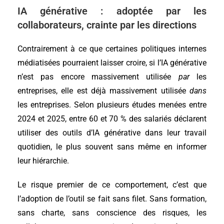
IA générative : adoptée par les
collaborateurs, crainte par les directions
Contrairement à ce que certaines politiques internes
médiatisées pourraient laisser croire, si l’IA générative
n’est pas encore massivement utilisée
par
les
entreprises, elle est déjà massivement utilisée
dans
les entreprises. Selon plusieurs études menées entre
2024 et 2025, entre 60 et 70 % des salariés déclarent
utiliser des outils d’IA générative dans leur travail
quotidien, le plus souvent sans même en informer
leur hiérarchie.
Le risque premier de ce comportement, c’est que
l’adoption de l’outil se fait sans filet. Sans formation,
sans charte, sans conscience des risques, les