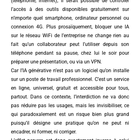
(téléphonie, internet), il serait possible de contrôler
l’accès à des outils disponibles gratuitement sur
n’importe quel smartphone, ordinateur personnel ou
connexion 4G. Plus prosaïquement, bloquer une IA
sur le réseau WiFi de l’entreprise ne change rien au
fait qu’un collaborateur peut l’utiliser depuis son
téléphone pendant sa pause, chez lui le soir pour
préparer une présentation, ou via un VPN.
Car l’IA générative n’est pas un logiciel qu’on installe
sur un poste de travail professionnel. C’est un service
en ligne, universel, gratuit et accessible pour tous,
partout. Dans ce contexte, l’interdiction ne va donc
pas réduire pas les usages, mais les invisibiliser, ce
qui paradoxalement est un risque bien plus grand
puisqu’il désigne une pratique qu’on ne peut ni
encadrer, ni former, ni corriger.