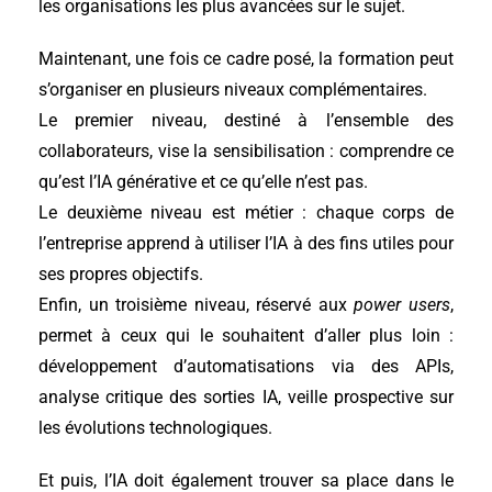
les organisations les plus avancées sur le sujet.
Maintenant, une fois ce cadre posé, la formation peut
s’organiser en plusieurs niveaux complémentaires.
Le premier niveau, destiné à l’ensemble des
collaborateurs, vise la sensibilisation : comprendre ce
qu’est l’IA générative et ce qu’elle n’est pas.
Le deuxième niveau est métier : chaque corps de
l’entreprise apprend à utiliser l’IA à des fins utiles pour
ses propres objectifs.
Enfin, un troisième niveau, réservé aux
power users
,
permet à ceux qui le souhaitent d’aller plus loin :
développement d’automatisations via des APIs,
analyse critique des sorties IA, veille prospective sur
les évolutions technologiques.
Et puis, l’IA doit également trouver sa place dans le