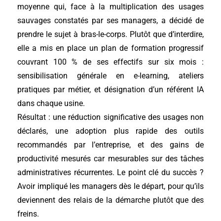
moyenne qui, face à la multiplication des usages
sauvages constatés par ses managers, a décidé de
prendre le sujet à bras-le-corps. Plutôt que d’interdire,
elle a mis en place un plan de formation progressif
couvrant 100 % de ses effectifs sur six mois :
sensibilisation générale en e-learning, ateliers
pratiques par métier, et désignation d’un référent IA
dans chaque usine.
Résultat : une réduction significative des usages non
déclarés, une adoption plus rapide des outils
recommandés par l’entreprise, et des gains de
productivité mesurés car mesurables sur des tâches
administratives récurrentes. Le point clé du succès ?
Avoir impliqué les managers dès le départ, pour qu’ils
deviennent des relais de la démarche plutôt que des
freins.