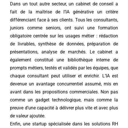
Dans un tout autre secteur, un cabinet de conseil a
fait de la maîtrise de l’IA générative un critère
différenciant face à ses clients. Tous les consultants,
juniors comme seniors, ont suivi une formation
obligatoire centrée sur les usages métier : rédaction
de livrables, synthèse de données, préparation de
présentations, analyse de marchés. Le cabinet a
également constitué une bibliothèque interne de
prompts métiers, testés et validés par les équipes, que
chaque consultant peut utiliser et enrichir. L’IA est
devenue un avantage concurrentiel assumé, mis en
avant dans les propositions commerciales. Non pas
comme un gadget technologique, mais comme la
preuve d’une capacité à délivrer plus vite et avec plus
de valeur ajoutée.
Enfin, une startup spécialisée dans les solutions RH