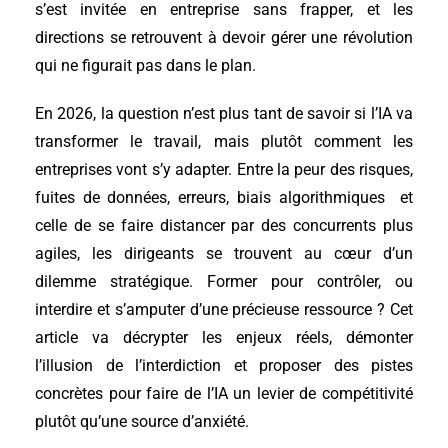
s’est invitée en entreprise sans frapper, et les
directions se retrouvent à devoir gérer une révolution
qui ne figurait pas dans le plan.
En 2026, la question n’est plus tant de savoir si l’IA va
transformer le travail, mais plutôt comment les
entreprises vont s’y adapter. Entre la peur des risques,
fuites de données, erreurs, biais algorithmiques et
celle de se faire distancer par des concurrents plus
agiles, les dirigeants se trouvent au cœur d’un
dilemme stratégique. Former pour contrôler, ou
interdire et s’amputer d’une précieuse ressource ? Cet
article va décrypter les enjeux réels, démonter
l’illusion de l’interdiction et proposer des pistes
concrètes pour faire de l’IA un levier de compétitivité
plutôt qu’une source d’anxiété.