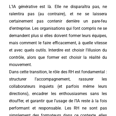
L’IA générative est là. Elle ne disparaîtra pas, ne
ralentira pas (au contraire), et ne se laissera
certainement pas contenir derrière un pare-feu
d’entreprise. Les organisations qui l’ont compris ne se
demandent plus si elles doivent former leurs équipes,
mais comment le faire efficacement, à quelle vitesse
et avec quels outils. Interdire est choisir l’illusion du
contrôle, alors que former est choisir la réalité du
mouvement.
Dans cette transition, le rôle des RH est fondamental :
structurer l’accompagnement, rassurer les
collaborateurs inquiets (et parfois même leurs
directions), encadrer les enthousiasmes sans les
étouffer, et garantir que l’usage de l’IA reste à la fois
performant et responsable. Les RH ne sont pas
simplement des formateurs dans ce contexte, elles