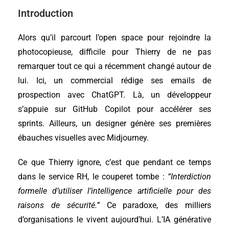
Introduction
Alors qu’il parcourt l’open space pour rejoindre la
photocopieuse, difficile pour Thierry de ne pas
remarquer tout ce qui a récemment changé autour de
lui. Ici, un commercial rédige ses emails de
prospection avec ChatGPT. Là, un développeur
s’appuie sur GitHub Copilot pour accélérer ses
sprints. Ailleurs, un designer génère ses premières
ébauches visuelles avec Midjourney.
Ce que Thierry ignore, c’est que pendant ce temps
dans le service RH, le couperet tombe :
“Interdiction
formelle d’utiliser l’intelligence artificielle pour des
raisons de sécurité.”
Ce paradoxe, des milliers
d’organisations le vivent aujourd’hui. L’IA générative