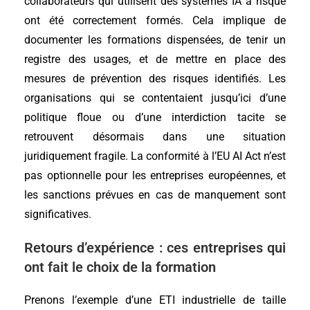
collaborateurs qui utilisent des systèmes IA à risque
ont été correctement formés. Cela implique de
documenter les formations dispensées, de tenir un
registre des usages, et de mettre en place des
mesures de prévention des risques identifiés. Les
organisations qui se contentaient jusqu’ici d’une
politique floue ou d’une interdiction tacite se
retrouvent désormais dans une situation
juridiquement fragile. La conformité à l’EU AI Act n’est
pas optionnelle pour les entreprises européennes, et
les sanctions prévues en cas de manquement sont
significatives.
Retours d’expérience : ces entreprises qui
ont fait le choix de la formation
Prenons l’exemple d’une ETI industrielle de taille