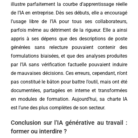
illustre parfaitement la courbe d’apprentissage réelle
de l’IA en entreprise. Dès ses débuts, elle a encouragé
l’usage libre de l’IA pour tous ses collaborateurs,
parfois même au détriment de la rigueur. Elle a ainsi
appris à ses dépens que des descriptions de poste
générées sans relecture pouvaient contenir des
formulations biaisées, et que des analyses produites
par l’IA sans vérification factuelle pouvaient induire
de mauvaises décisions. Ces erreurs, cependant, n’ont
pas constitué le bâton pour battre l’outil, mais ont été
documentées, partagées en interne et transformées
en modules de formation. Aujourd’hui, sa charte IA
est l’une des plus complètes de son secteur.
Conclusion sur l’IA générative au travail :
former ou interdire ?