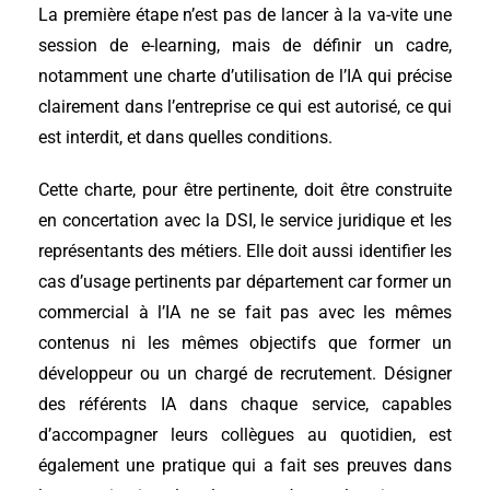
La première étape n’est pas de lancer à la va-vite une
session de e-learning, mais de définir un cadre,
notamment une charte d’utilisation de l’IA qui précise
clairement dans l’entreprise ce qui est autorisé, ce qui
est interdit, et dans quelles conditions.
Cette charte, pour être pertinente, doit être construite
en concertation avec la DSI, le service juridique et les
représentants des métiers. Elle doit aussi identifier les
cas d’usage pertinents par département car former un
commercial à l’IA ne se fait pas avec les mêmes
contenus ni les mêmes objectifs que former un
développeur ou un chargé de recrutement. Désigner
des référents IA dans chaque service, capables
d’accompagner leurs collègues au quotidien, est
également une pratique qui a fait ses preuves dans