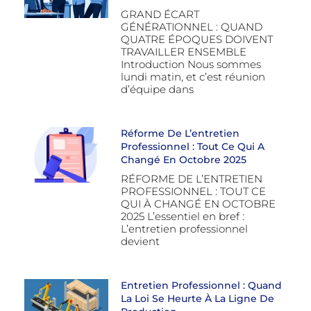
GRAND ÉCART
GÉNÉRATIONNEL : QUAND
QUATRE ÉPOQUES DOIVENT
TRAVAILLER ENSEMBLE
Introduction Nous sommes
lundi matin, et c’est réunion
d’équipe dans
Réforme De L’entretien
Professionnel : Tout Ce Qui A
Changé En Octobre 2025
RÉFORME DE L’ENTRETIEN
PROFESSIONNEL : TOUT CE
QUI À CHANGÉ EN OCTOBRE
2025 L’essentiel en bref :
L’entretien professionnel
devient
Entretien Professionnel : Quand
La Loi Se Heurte À La Ligne De