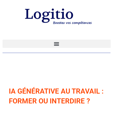
IA GÉNÉRATIVE AU TRAVAIL :
FORMER OU INTERDIRE ?