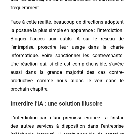
fréquemment.
Face à cette réalité, beaucoup de directions adoptent
la posture la plus simple en apparence : l’interdiction.
Bloquer l’accès aux outils IA sur le réseau de
l’entreprise, proscrire leur usage dans la charte
informatique, voire sanctionner les contrevenants.
Une réaction qui, si elle est compréhensible, s’avère
aussi dans la grande majorité des cas contre-
productive, comme nous allons le voir dans le
prochain chapitre.
Interdire l’IA : une solution illusoire
L’interdiction part d’une prémisse erronée : à l’instar
des autres services à disposition dans l’entreprise