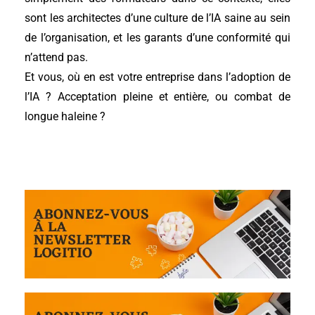
sont les architectes d’une culture de l’IA saine au sein
de l’organisation, et les garants d’une conformité qui
n’attend pas.
Et vous, où en est votre entreprise dans l’adoption de
l’IA ? Acceptation pleine et entière, ou combat de
longue haleine ?