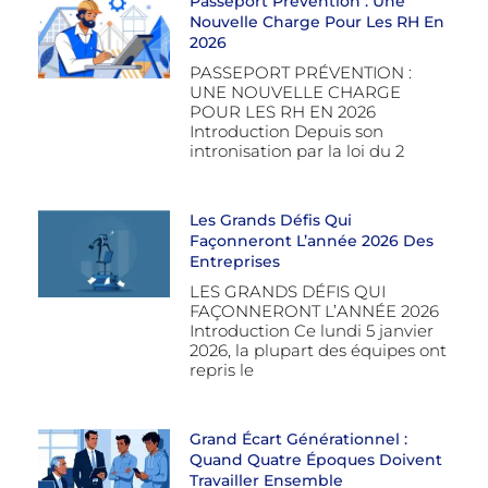
Passeport Prévention : Une
Nouvelle Charge Pour Les RH En
2026
PASSEPORT PRÉVENTION :
UNE NOUVELLE CHARGE
POUR LES RH EN 2026
Introduction Depuis son
intronisation par la loi du 2
Les Grands Défis Qui
Façonneront L’année 2026 Des
Entreprises
LES GRANDS DÉFIS QUI
FAÇONNERONT L’ANNÉE 2026
Introduction Ce lundi 5 janvier
2026, la plupart des équipes ont
repris le
Grand Écart Générationnel :
Quand Quatre Époques Doivent
Travailler Ensemble