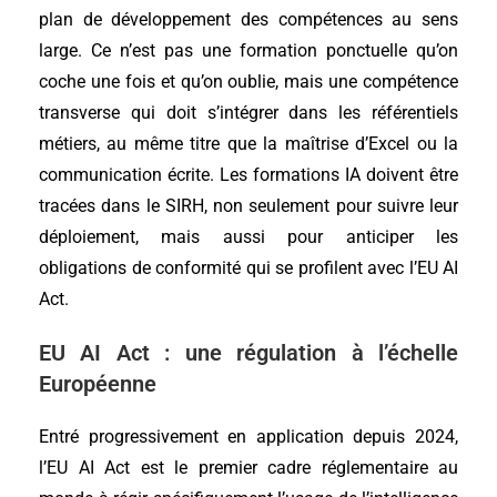
plan de développement des compétences au sens
large. Ce n’est pas une formation ponctuelle qu’on
coche une fois et qu’on oublie, mais une compétence
transverse qui doit s’intégrer dans les référentiels
métiers, au même titre que la maîtrise d’Excel ou la
communication écrite. Les formations IA doivent être
tracées dans le SIRH, non seulement pour suivre leur
déploiement, mais aussi pour anticiper les
obligations de conformité qui se profilent avec l’EU AI
Act.
EU AI Act : une régulation à l’échelle
Européenne
Entré progressivement en application depuis 2024,
l’EU AI Act est le premier cadre réglementaire au