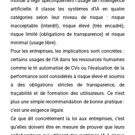
monde à régir spécifiquement l’usage de l’intelligence
artificielle. Il classe les systèmes d’IA en quatre
catégories selon leur niveau de risque : risque
inacceptable (interdit), risque élevé (très encadré),
risque limité (obligations de transparence) et risque
minimal (usage libre).
Pour les entreprises, les implications sont concrètes :
certains usages de l’IA dans les ressources humaines
comme le tri automatisé de CVs ou l’évaluation de la
performance sont considérés à risque élevé et soumis
à des obligations strictes de transparence, de
traçabilité et de formation des utilisateurs. Ce n’est
plus une simple recommandation de bonne pratique :
c’est une exigence légale.
Ce que dit concrètement la loi aux entreprises, c’est
qu’elles doivent être en mesure de prouver que leurs