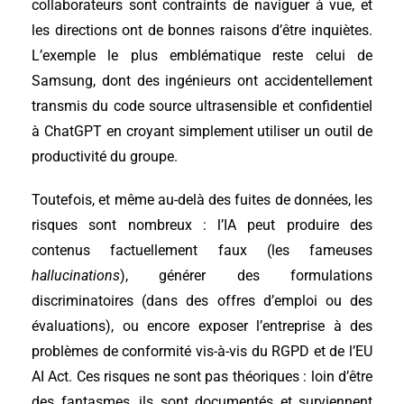
collaborateurs sont contraints de naviguer à vue, et
les directions ont de bonnes raisons d’être inquiètes.
L’exemple le plus emblématique reste celui de
Samsung, dont des ingénieurs ont accidentellement
transmis du code source ultrasensible et confidentiel
à ChatGPT en croyant simplement utiliser un outil de
productivité du groupe.
Toutefois, et même au-delà des fuites de données, les
risques sont nombreux : l’IA peut produire des
contenus factuellement faux (les fameuses
hallucinations
), générer des formulations
discriminatoires (dans des offres d’emploi ou des
évaluations), ou encore exposer l’entreprise à des
problèmes de conformité vis-à-vis du RGPD et de l’EU
AI Act. Ces risques ne sont pas théoriques : loin d’être
des fantasmes, ils sont documentés et surviennent