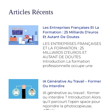
Articles Récents
Les Entreprises Françaises Et La
Formation : 25 Milliards D’euros
Et Autant De Doutes
LES ENTREPRISES FRANÇAISES
ET LA FORMATION : 25
MILLIARDS D’EUROS ET
AUTANT DE DOUTES
Introduction La formation
professionnelle occupe une
IA Générative Au Travail – Former
Ou Interdire
IA générative au travail : former
ou interdire ? Introduction Alors
qu’il parcourt l’open space pour
rejoindre la photocopieuse,