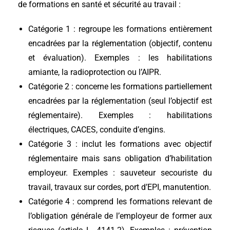
de formations en santé et sécurité au travail :
Catégorie 1 : regroupe les formations entièrement
encadrées par la réglementation (objectif, contenu
et évaluation). Exemples : les habilitations
amiante, la radioprotection ou l’AIPR.
Catégorie 2 : concerne les formations partiellement
encadrées par la réglementation (seul l’objectif est
réglementaire). Exemples : habilitations
électriques, CACES, conduite d’engins.
Catégorie 3 : inclut les formations avec objectif
réglementaire mais sans obligation d’habilitation
employeur. Exemples : sauveteur secouriste du
travail, travaux sur cordes, port d’EPI, manutention.
Catégorie 4 : comprend les formations relevant de
l’obligation générale de l’employeur de former aux