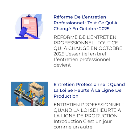
Réforme De L’entretien
Professionnel : Tout Ce Qui A
Changé En Octobre 2025
RÉFORME DE L’ENTRETIEN
PROFESSIONNEL : TOUT CE
QUI À CHANGÉ EN OCTOBRE
2025 L’essentiel en bref :
L’entretien professionnel
devient
Entretien Professionnel : Quand
La Loi Se Heurte À La Ligne De
Production
ENTRETIEN PROFESSIONNEL :
QUAND LA LOI SE HEURTE À
LA LIGNE DE PRODUCTION
Introduction C’est un jour
comme un autre