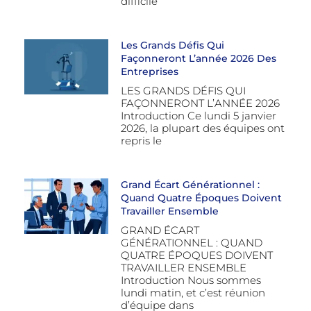
difficile
Les Grands Défis Qui
Façonneront L’année 2026 Des
Entreprises
LES GRANDS DÉFIS QUI
FAÇONNERONT L’ANNÉE 2026
Introduction Ce lundi 5 janvier
2026, la plupart des équipes ont
repris le
Grand Écart Générationnel :
Quand Quatre Époques Doivent
Travailler Ensemble
GRAND ÉCART
GÉNÉRATIONNEL : QUAND
QUATRE ÉPOQUES DOIVENT
TRAVAILLER ENSEMBLE
Introduction Nous sommes
lundi matin, et c’est réunion
d’équipe dans