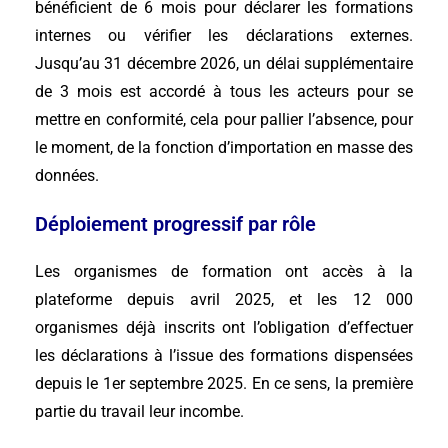
bénéficient de 6 mois pour déclarer les formations
internes ou vérifier les déclarations externes.
Jusqu’au 31 décembre 2026, un délai supplémentaire
de 3 mois est accordé à tous les acteurs pour se
mettre en conformité, cela pour pallier l’absence, pour
le moment, de la fonction d’importation en masse des
données.
Déploiement progressif par rôle
Les organismes de formation ont accès à la
plateforme depuis avril 2025, et les 12 000
organismes déjà inscrits ont l’obligation d’effectuer
les déclarations à l’issue des formations dispensées
depuis le 1er septembre 2025. En ce sens, la première
partie du travail leur incombe.