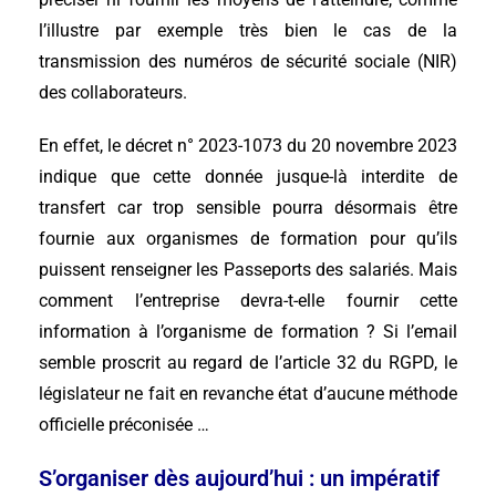
l’illustre par exemple très bien le cas de la
transmission des numéros de sécurité sociale (NIR)
des collaborateurs.
En effet, le décret n° 2023-1073 du 20 novembre 2023
indique que cette donnée jusque-là interdite de
transfert car trop sensible pourra désormais être
fournie aux organismes de formation pour qu’ils
puissent renseigner les Passeports des salariés. Mais
comment l’entreprise devra-t-elle fournir cette
information à l’organisme de formation ? Si l’email
semble proscrit au regard de l’article 32 du RGPD, le
législateur ne fait en revanche état d’aucune méthode
officielle préconisée …
S’organiser dès aujourd’hui : un impératif