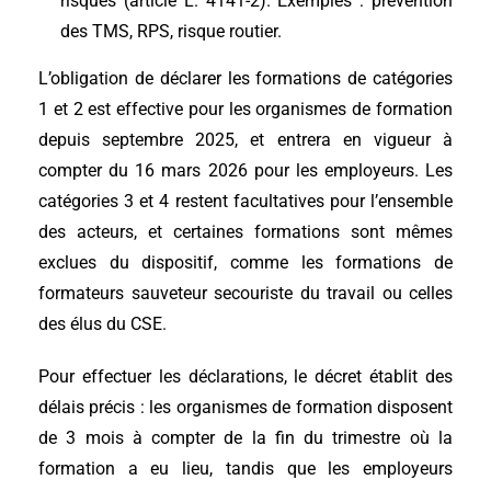
risques (article L. 4141-2). Exemples : prévention
des TMS, RPS, risque routier.
L’obligation de déclarer les formations de catégories
1 et 2 est effective pour les organismes de formation
depuis septembre 2025, et entrera en vigueur à
compter du 16 mars 2026 pour les employeurs. Les
catégories 3 et 4 restent facultatives pour l’ensemble
des acteurs, et certaines formations sont mêmes
exclues du dispositif, comme les formations de
formateurs sauveteur secouriste du travail ou celles
des élus du CSE.
Pour effectuer les déclarations, le décret établit des
délais précis : les organismes de formation disposent
de 3 mois à compter de la fin du trimestre où la
formation a eu lieu, tandis que les employeurs