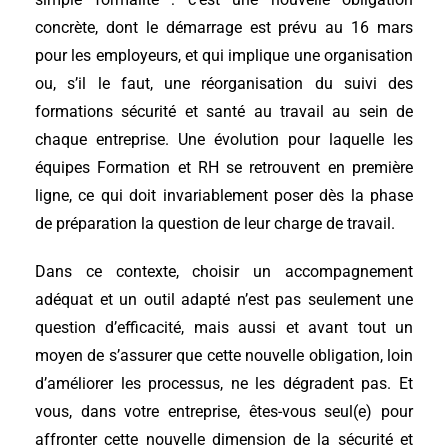
concrète, dont le démarrage est prévu au 16 mars
pour les employeurs, et qui implique une organisation
ou, s’il le faut, une réorganisation du suivi des
formations sécurité et santé au travail au sein de
chaque entreprise. Une évolution pour laquelle les
équipes Formation et RH se retrouvent en première
ligne, ce qui doit invariablement poser dès la phase
de préparation la question de leur charge de travail.
Dans ce contexte, choisir un accompagnement
adéquat et un outil adapté n’est pas seulement une
question d’efficacité, mais aussi et avant tout un
moyen de s’assurer que cette nouvelle obligation, loin
d’améliorer les processus, ne les dégradent pas. Et
vous, dans votre entreprise, êtes-vous seul(e) pour
affronter cette nouvelle dimension de la sécurité et