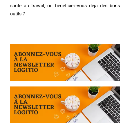
santé au travail, ou bénéficiez-vous déjà des bons
outils ?