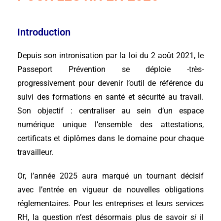
Introduction
Depuis son intronisation par la loi du 2 août 2021, le
Passeport Prévention se déploie -très-
progressivement pour devenir l’outil de référence du
suivi des formations en santé et sécurité au travail.
Son objectif : centraliser au sein d’un espace
numérique unique l’ensemble des attestations,
certificats et diplômes dans le domaine pour chaque
travailleur.
Or, l’année 2025 aura marqué un tournant décisif
avec l’entrée en vigueur de nouvelles obligations
réglementaires. Pour les entreprises et leurs services
RH, la question n’est désormais plus de savoir
si
il