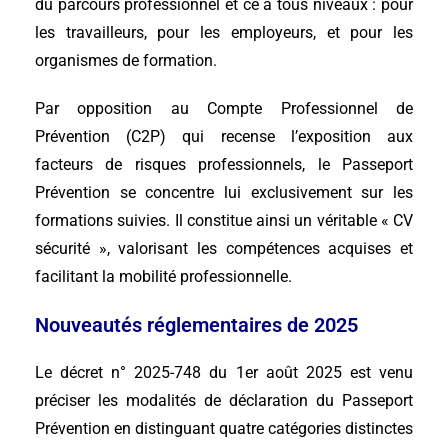
du parcours professionnel et ce à tous niveaux : pour
les travailleurs, pour les employeurs, et pour les
organismes de formation.
Par opposition au Compte Professionnel de
Prévention (C2P) qui recense l’exposition aux
facteurs de risques professionnels, le Passeport
Prévention se concentre lui exclusivement sur les
formations suivies. Il constitue ainsi un véritable « CV
sécurité », valorisant les compétences acquises et
facilitant la mobilité professionnelle.
Nouveautés réglementaires de 2025
Le décret n° 2025-748 du 1er août 2025 est venu
préciser les modalités de déclaration du Passeport
Prévention en distinguant quatre catégories distinctes