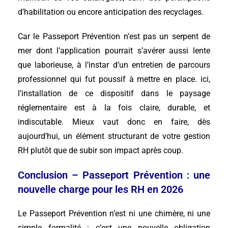
d’habilitation ou encore anticipation des recyclages.
Car le Passeport Prévention n’est pas un serpent de
mer dont l’application pourrait s’avérer aussi lente
que laborieuse, à l’instar d’un entretien de parcours
professionnel qui fut poussif à mettre en place. ici,
l’installation de ce dispositif dans le paysage
réglementaire est à la fois claire, durable, et
indiscutable. Mieux vaut donc en faire, dès
aujourd’hui, un élément structurant de votre gestion
RH plutôt que de subir son impact après coup.
Conclusion – Passeport Prévention : une
nouvelle charge pour les RH en 2026
Le Passeport Prévention n’est ni une chimère, ni une
simple formalité : c’est une nouvelle obligation