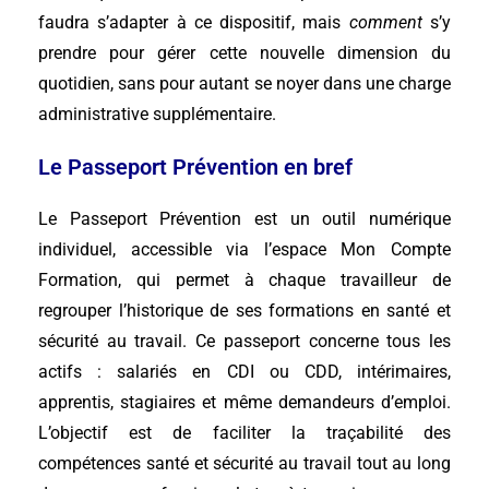
faudra s’adapter à ce dispositif, mais
comment
s’y
prendre pour gérer cette nouvelle dimension du
quotidien, sans pour autant se noyer dans une charge
administrative supplémentaire.
Le Passeport Prévention en bref
Le Passeport Prévention est un outil numérique
individuel, accessible via l’espace Mon Compte
Formation, qui permet à chaque travailleur de
regrouper l’historique de ses formations en santé et
sécurité au travail. Ce passeport concerne tous les
actifs : salariés en CDI ou CDD, intérimaires,
apprentis, stagiaires et même demandeurs d’emploi.
L’objectif est de faciliter la traçabilité des
compétences santé et sécurité au travail tout au long