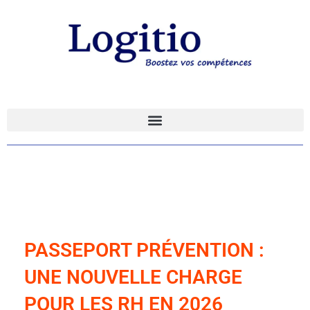
PASSEPORT PRÉVENTION :
UNE NOUVELLE CHARGE
POUR LES RH EN 2026