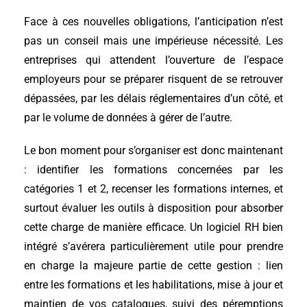
Face à ces nouvelles obligations, l’anticipation n’est
pas un conseil mais une impérieuse nécessité. Les
entreprises qui attendent l’ouverture de l’espace
employeurs pour se préparer risquent de se retrouver
dépassées, par les délais réglementaires d’un côté, et
par le volume de données à gérer de l’autre.
Le bon moment pour s’organiser est donc maintenant
: identifier les formations concernées par les
catégories 1 et 2, recenser les formations internes, et
surtout évaluer les outils à disposition pour absorber
cette charge de manière efficace. Un logiciel RH bien
intégré s’avérera particulièrement utile pour prendre
en charge la majeure partie de cette gestion : lien
entre les formations et les habilitations, mise à jour et
maintien de vos catalogues, suivi des péremptions