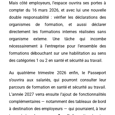
Mais côté employeurs, l’espace ouvrira ses portes à
compter du 16 mars 2026, et avec lui une nouvelle
double responsabilité : vérifier les déclarations des
organismes de formation, et aussi déclarer
directement les formations internes réalisées sans
organisme externe. Une tâche qui incombe
nécessairement à l’entreprise pour l’ensemble des
formations débouchant sur une habilitation au sens
des catégories 1 ou 2 en santé et sécurité au travail.
Au quatrième trimestre 2026 enfin, le Passeport
s’ouvrira aux salariés, qui pourront consulter leur
parcours de formation en santé et sécurité au travail.
L’année 2027 verra ensuite l’ajout de fonctionnalités
complémentaires — notamment des tableaux de bord
à destination des employeurs — qui pourraient, à leur