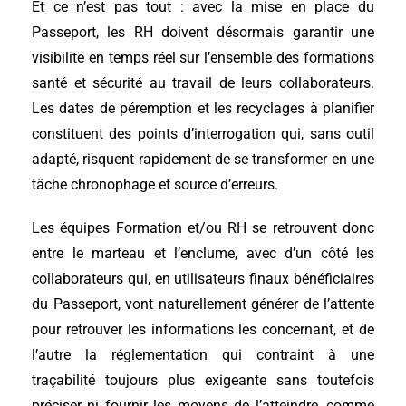
Et ce n’est pas tout : avec la mise en place du
Passeport, les RH doivent désormais garantir une
visibilité en temps réel sur l’ensemble des formations
santé et sécurité au travail de leurs collaborateurs.
Les dates de péremption et les recyclages à planifier
constituent des points d’interrogation qui, sans outil
adapté, risquent rapidement de se transformer en une
tâche chronophage et source d’erreurs.
Les équipes Formation et/ou RH se retrouvent donc
entre le marteau et l’enclume, avec d’un côté les
collaborateurs qui, en utilisateurs finaux bénéficiaires
du Passeport, vont naturellement générer de l’attente
pour retrouver les informations les concernant, et de
l’autre la réglementation qui contraint à une
traçabilité toujours plus exigeante sans toutefois
préciser ni fournir les moyens de l’atteindre, comme