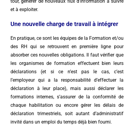
tour, générer de nouveaux flux d’information à suivre
et à exploiter.
Une nouvelle charge de travail à intégrer
En pratique, ce sont les équipes de la Formation et/ou
des RH qui se retrouvent en première ligne pour
absorber ces nouvelles obligations. Il faut vérifier que
les organismes de formation effectuent bien leurs
déclarations (et si ce n’est pas le cas, c’est
l’employeur qui a la responsabilité d’effectuer la
déclaration à leur place), mais aussi déclarer les
formations internes, s’assurer de la conformité de
chaque habilitation ou encore gérer les délais de
déclaration trimestriels, soit autant d’administratif
invité dans un emploi du temps déjà bien fourni.