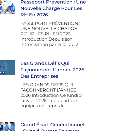
Passeport Prévention : Une
Nouvelle Charge Pour Les
RH En 2026
PASSEPORT PRÉVENTION :
UNE NOUVELLE CHARGE
POUR LES RH EN 2026
Introduction Depuis son
intronisation par la loi du 2
Les Grands Défis Qui
Façonneront L’année 2026
Des Entreprises
LES GRANDS DÉFIS QUI
FAÇONNERONT L’ANNÉE
2026 Introduction Ce lundi 5
janvier 2026, la plupart des
équipes ont repris le
Grand Écart Générationnel