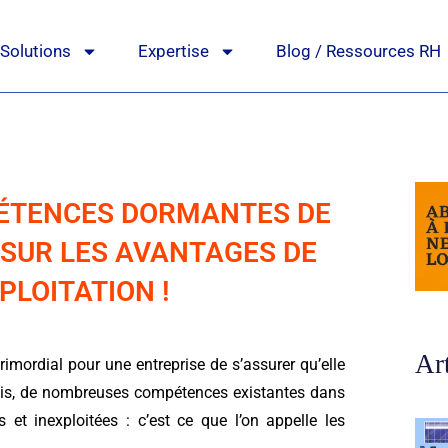
Solutions
Expertise
Blog / Ressources RH
ÉTENCES DORMANTES DE
 SUR LES AVANTAGES DE
PLOITATION !
Ar
imordial pour une entreprise de s’assurer qu’elle
ois, de nombreuses compétences existantes dans
s et inexploitées : c’est ce que l’on appelle les