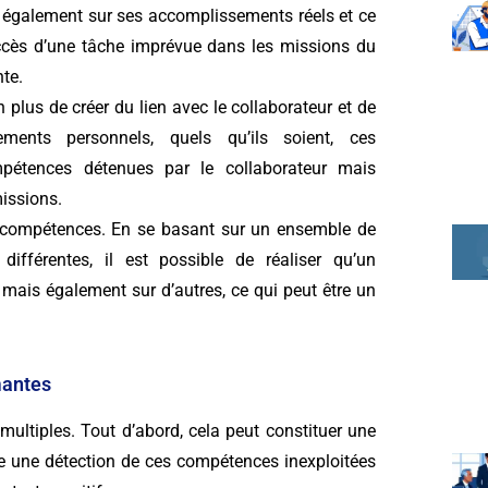
s également sur ses accomplissements réels et ce
uccès d’une tâche imprévue dans les missions du
te.
n plus de créer du lien avec le collaborateur et de
ments personnels, quels qu’ils soient, ces
pétences détenues par le collaborateur mais
issions.
de compétences. En se basant sur un ensemble de
fférentes, il est possible de réaliser qu’un
mais également sur d’autres, ce qui peut être un
mantes
ultiples. Tout d’abord, cela peut constituer une
ce une détection de ces compétences inexploitées