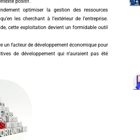
ntexte positif.
andement optimiser la gestion des ressources
’en les cherchant à l’extérieur de l’entreprise.
 cette exploitation devient un formidable outil
tre un facteur de développement économique pour
ectives de développement qui n’auraient pas été