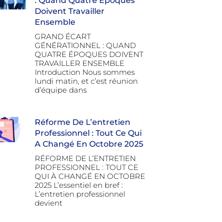
: Quand Quatre Époques
Doivent Travailler
Ensemble
GRAND ÉCART
GÉNÉRATIONNEL : QUAND
QUATRE ÉPOQUES DOIVENT
TRAVAILLER ENSEMBLE
Introduction Nous sommes
lundi matin, et c’est réunion
d’équipe dans
Réforme De L’entretien
Professionnel : Tout Ce Qui
A Changé En Octobre 2025
RÉFORME DE L’ENTRETIEN
PROFESSIONNEL : TOUT CE
QUI À CHANGÉ EN OCTOBRE
2025 L’essentiel en bref :
L’entretien professionnel
devient