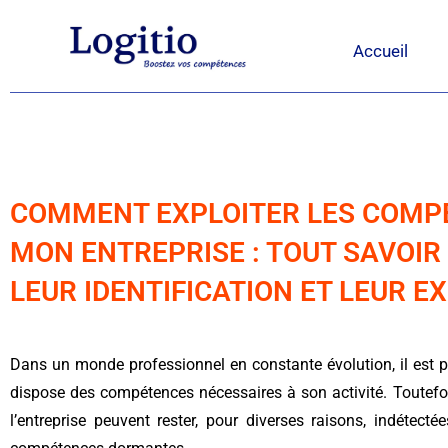
Accueil
COMMENT EXPLOITER LES COMP
MON ENTREPRISE : TOUT SAVOIR
LEUR IDENTIFICATION ET LEUR EX
Dans un monde professionnel en constante évolution, il est pr
dispose des compétences nécessaires à son activité. Toutef
l’entreprise peuvent rester, pour diverses raisons, indétectée