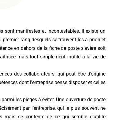
 sont manifestes et incontestables, il existe un
 premier rang desquels se trouvent les a priori et
étence en dehors de la fiche de poste s’avère soit
îtrisée mais tout simplement inutile à la vie de
nces des collaborateurs, qui peut être d’origine
étences dont l’entreprise pense disposer et celles
 parmi les pièges à éviter. Une ouverture de poste
cisément par l’entreprise, qui le plus souvent ne
s mais se contente de ce qui semble d’utilité