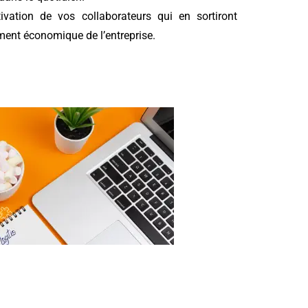
tivation de vos collaborateurs qui en sortiront
ment économique de l’entreprise.