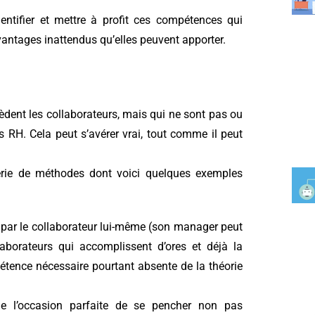
entifier et mettre à profit ces compétences qui
avantages inattendus qu’elles peuvent apporter.
nt les collaborateurs, mais qui ne sont pas ou
s RH. Cela peut s’avérer vrai, tout comme il peut
tterie de méthodes dont voici quelques exemples
e par le collaborateur lui-même (son manager peut
llaborateurs qui accomplissent d’ores et déjà la
étence nécessaire pourtant absente de la théorie
itue l’occasion parfaite de se pencher non pas