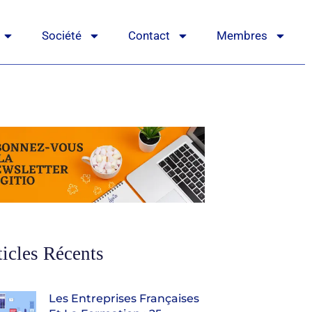
Société
Contact
Membres
ticles Récents
Les Entreprises Françaises