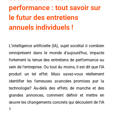
performance : tout savoir sur
le futur des entretiens
annuels individuels !
L’intelligence artificielle (IA)
, sujet sociétal ô combien
omniprésent dans le monde d’aujourd’hui, impacte
fortement la tenue des entretiens de performance au
sein de l’entreprise. Ou tout du moins, il est dit que l’IA
produit un tel effet. Mais savez-vous réellement
identifier les fameuses avancées promises par la
technologie? Au-delà des effets de manche et des
grandes annonces, comment définir et mettre en
œuvre les changements concrets qui découlent de l’IA
?