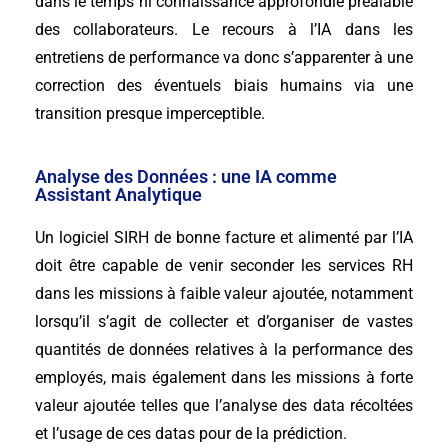
dans le temps ni connaissance approfondie préalable
des collaborateurs. Le recours à l’IA dans les
entretiens de performance va donc s’apparenter à une
correction des éventuels biais humains via une
transition presque imperceptible.
Analyse des Données : une IA comme
Assistant Analytique
Un logiciel SIRH de bonne facture et alimenté par l’IA
doit être capable de venir seconder les services RH
dans les missions à faible valeur ajoutée, notamment
lorsqu’il s’agit de collecter et d’organiser de vastes
quantités de données relatives à la performance des
employés, mais également dans les missions à forte
valeur ajoutée telles que l’analyse des data récoltées
et l’usage de ces datas pour de la prédiction.