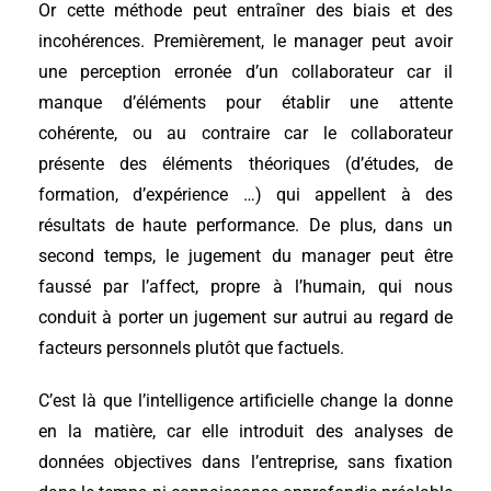
Or cette méthode peut entraîner des biais et des
incohérences. Premièrement, le manager peut avoir
une perception erronée d’un collaborateur car il
manque d’éléments pour établir une attente
cohérente, ou au contraire car le collaborateur
présente des éléments théoriques (d’études, de
formation, d’expérience …) qui appellent à des
résultats de haute performance. De plus, dans un
second temps, le jugement du manager peut être
faussé par l’affect, propre à l’humain, qui nous
conduit à porter un jugement sur autrui au regard de
facteurs personnels plutôt que factuels.
C’est là que l’intelligence artificielle change la donne
en la matière, car elle introduit des analyses de
données objectives dans l’entreprise, sans fixation