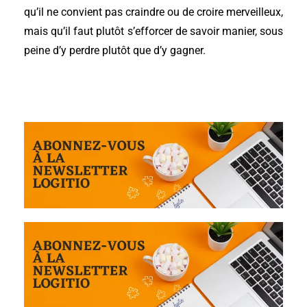
qu’il ne convient pas craindre ou de croire merveilleux,
mais qu’il faut plutôt s’efforcer de savoir manier, sous
peine d’y perdre plutôt que d’y gagner.