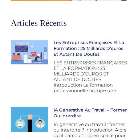
Articles Récents
Les Entreprises Françaises Et La
Formation : 25 Milliards D’euros
Et Autant De Doutes
LES ENTREPRISES FRANÇAISES
ET LA FORMATION : 25
MILLIARDS D’EUROS ET
AUTANT DE DOUTES
Introduction La formation
professionnelle occupe une
IA Générative Au Travail – Former
Ou Interdire
IA générative au travail : former
ou interdire ? Introduction Alors
qu’il parcourt l’open space pour