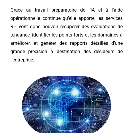
Grâce au travail préparatoire de l’IA et à l’aide
opérationnelle continue qu’elle apporte, les services
RH vont donc pouvoir récupérer des évaluations de
tendance, identifier les points forts et les domaines à
améliorer, et générer des rapports détaillés d’une
grande précision à destination des décideurs de
l’entreprise.