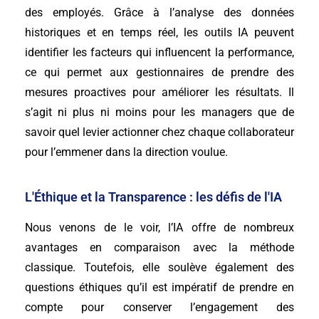
des employés. Grâce à l’analyse des données
historiques et en temps réel, les outils IA peuvent
identifier les facteurs qui influencent la performance,
ce qui permet aux gestionnaires de prendre des
mesures proactives pour améliorer les résultats. Il
s’agit ni plus ni moins pour les managers que de
savoir quel levier actionner chez chaque collaborateur
pour l’emmener dans la direction voulue.
L'Éthique et la Transparence : les défis de l'IA
Nous venons de le voir, l’IA offre de nombreux
avantages en comparaison avec la méthode
classique. Toutefois, elle soulève également des
questions éthiques qu’il est impératif de prendre en
compte pour conserver l’engagement des