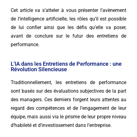
Cet article va s’atteler à vous présenter l’avènement
de l’intelligence artificielle, les rôles qu’il est possible
de lui confier ainsi que les défis qu’elle va poser,
avant de conclure sur le futur des entretiens de
performance.
L'IA dans les Entretiens de Performance : une
Révolution Silencieuse
Traditionnellement, les entretiens de performance
sont basés sur des évaluations subjectives de la part
des managers. Ces derniers forgent leurs attentes au
regard des compétences et de l’engagement de leur
équipe, mais aussi via le prisme de leur propre niveau
d’habileté et d’investissement dans l’entreprise.