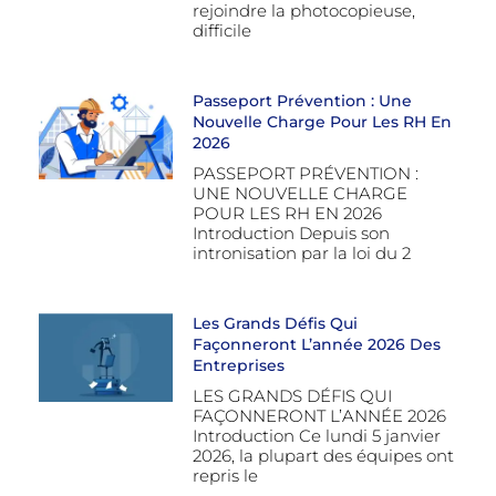
rejoindre la photocopieuse,
difficile
Passeport Prévention : Une
Nouvelle Charge Pour Les RH En
2026
PASSEPORT PRÉVENTION :
UNE NOUVELLE CHARGE
POUR LES RH EN 2026
Introduction Depuis son
intronisation par la loi du 2
Les Grands Défis Qui
Façonneront L’année 2026 Des
Entreprises
LES GRANDS DÉFIS QUI
FAÇONNERONT L’ANNÉE 2026
Introduction Ce lundi 5 janvier
2026, la plupart des équipes ont
repris le