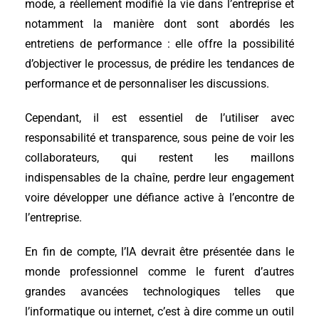
mode, a réellement modifié la vie dans l’entreprise et
notamment la manière dont sont abordés les
entretiens de performance : elle offre la possibilité
d’objectiver le processus, de prédire les tendances de
performance et de personnaliser les discussions.
Cependant, il est essentiel de l’utiliser avec
responsabilité et transparence, sous peine de voir les
collaborateurs, qui restent les maillons
indispensables de la chaîne, perdre leur engagement
voire développer une défiance active à l’encontre de
l’entreprise.
En fin de compte, l’IA devrait être présentée dans le
monde professionnel comme le furent d’autres
grandes avancées technologiques telles que
l’informatique ou internet, c’est à dire comme un outil