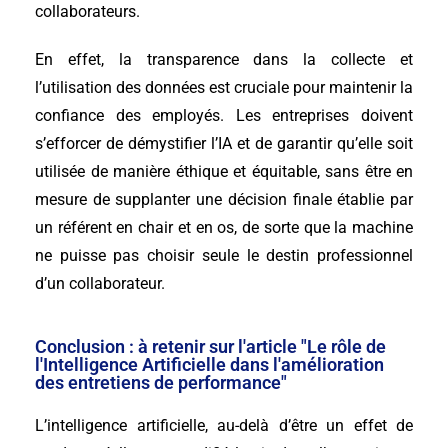
collaborateurs.
En effet, la transparence dans la collecte et
l’utilisation des données est cruciale pour maintenir la
confiance des employés. Les entreprises doivent
s’efforcer de démystifier l’IA et de garantir qu’elle soit
utilisée de manière éthique et équitable, sans être en
mesure de supplanter une décision finale établie par
un référent en chair et en os, de sorte que la machine
ne puisse pas choisir seule le destin professionnel
d’un collaborateur.
Conclusion : à retenir sur l'article "Le rôle de
l'Intelligence Artificielle dans l'amélioration
des entretiens de performance"
L’intelligence artificielle, au-delà d’être un effet de