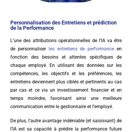
Personnalisation des Entretiens et prédiction
de la Performance
L’une des attributions opérationnelles de l’IA va être
de personnaliser
les entretiens de performance
en
fonction des besoins et attentes spécifiques de
chaque employé. En utilisant des données sur les
compétences, les objectifs et les préférences, les
entretiens deviennent plus ciblés et pertinents au cas
par cas et ce via un investissement financier et en
temps moindre, favorisant ainsi une meilleure
communication entre le gestionnaire et l’employé.
De plus, l’autre avantage indéniable (et saisissant) de
l’IA est sa capacité à prédire la performance future