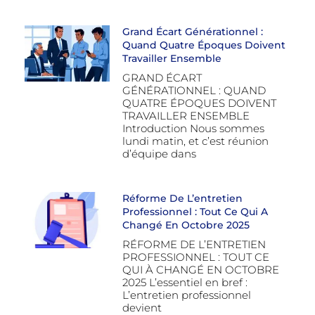
Grand Écart Générationnel :
Quand Quatre Époques Doivent
Travailler Ensemble
GRAND ÉCART
GÉNÉRATIONNEL : QUAND
QUATRE ÉPOQUES DOIVENT
TRAVAILLER ENSEMBLE
Introduction Nous sommes
lundi matin, et c’est réunion
d’équipe dans
Réforme De L’entretien
Professionnel : Tout Ce Qui A
Changé En Octobre 2025
RÉFORME DE L’ENTRETIEN
PROFESSIONNEL : TOUT CE
QUI À CHANGÉ EN OCTOBRE
2025 L’essentiel en bref :
L’entretien professionnel
devient