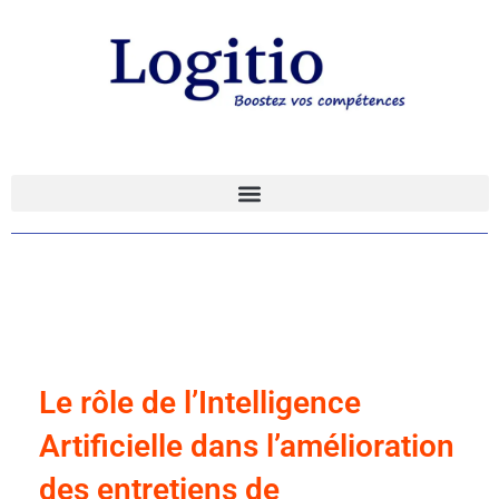
Le rôle de l’Intelligence
Artificielle dans l’amélioration
des entretiens de