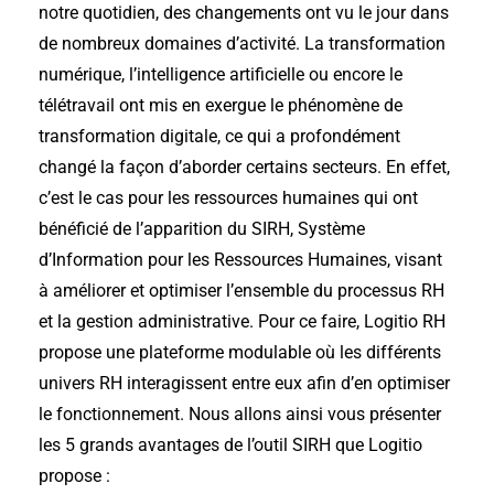
notre quotidien, des changements ont vu le jour dans
de nombreux domaines d’activité. La transformation
numérique, l’intelligence artificielle ou encore le
télétravail ont mis en exergue le phénomène de
transformation digitale, ce qui a profondément
changé la façon d’aborder certains secteurs. En effet,
c’est le cas pour les ressources humaines qui ont
bénéficié de l’apparition du SIRH, Système
d’Information pour les Ressources Humaines, visant
à améliorer et optimiser l’ensemble du processus RH
et la gestion administrative. Pour ce faire, Logitio RH
propose une plateforme modulable où les différents
univers RH interagissent entre eux afin d’en optimiser
le fonctionnement. Nous allons ainsi vous présenter
les 5 grands avantages de l’outil SIRH que Logitio
propose :