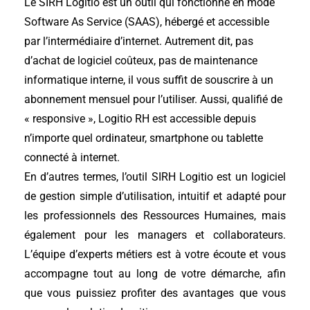
Le SIRH Logitio est un outil qui fonctionne en mode
Software As Service (SAAS), hébergé et accessible
par l’intermédiaire d’internet. Autrement dit, pas
d’achat de logiciel coûteux, pas
de maintenance
informatique interne, il vous suffit de souscrire à un
abonnement mensuel pour l’utiliser.
Aussi, qualifié de
« responsive », Logitio RH est accessible depuis
n’importe quel ordinateur, smartphone ou tablette
connecté à internet.
En d’autres termes, l’outil SIRH Logitio est un logiciel
de gestion simple d’utilisation, intuitif et adapté pour
les professionnels des Ressources Humaines, mais
également pour les managers et collaborateurs.
L’équipe d’experts métiers est à votre écoute et vous
accompagne tout au long de votre démarche, afin
que vous puissiez profiter des avantages que vous