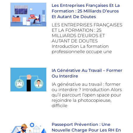
Les Entreprises Françaises Et La
Formation : 25 Milliards D’euros
Et Autant De Doutes
LES ENTREPRISES FRANÇAISES
ET LA FORMATION : 25
MILLIARDS D’EUROS ET
AUTANT DE DOUTES
Introduction La formation
professionnelle occupe une
IA Générative Au Travail – Former
Ou Interdire
IA générative au travail : former
ou interdire ? Introduction Alors
qu’il parcourt l’open space pour
rejoindre la photocopieuse,
difficile
Passeport Prévention : Une
Nouvelle Charge Pour Les RH En