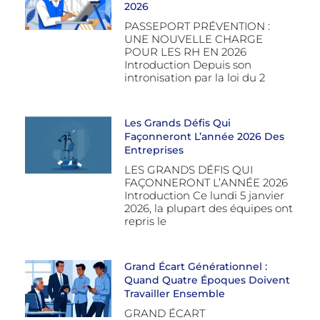
2026
PASSEPORT PRÉVENTION :
UNE NOUVELLE CHARGE
POUR LES RH EN 2026
Introduction Depuis son
intronisation par la loi du 2
Les Grands Défis Qui
Façonneront L’année 2026 Des
Entreprises
LES GRANDS DÉFIS QUI
FAÇONNERONT L’ANNÉE 2026
Introduction Ce lundi 5 janvier
2026, la plupart des équipes ont
repris le
Grand Écart Générationnel :
Quand Quatre Époques Doivent
Travailler Ensemble
GRAND ÉCART