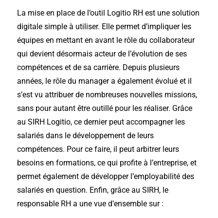
La mise en place de l’outil Logitio RH est
une solution
digitale simple à utiliser. Elle
permet d’impliquer les
équipes en mettant en avant le rôle du collaborateur
qui devient désormais
acteur de l’évolution de ses
compétences et
de sa carrière. Depuis plusieurs
années, le rôle du manager a également évolué et il
s’est vu attribuer de nombreuses nouvelles missions,
sans pour autant être outillé pour les réaliser. Grâce
au SIRH Logitio, ce dernier peut accompagner les
salariés dans le développement de leurs
compétences. Pour ce faire, il peut arbitrer leurs
besoins en formations, ce qui profite à l’entreprise, et
permet également de développer l’employabilité des
salariés en question. Enfin, grâce au SIRH, le
responsable RH a une vue d’ensemble sur :