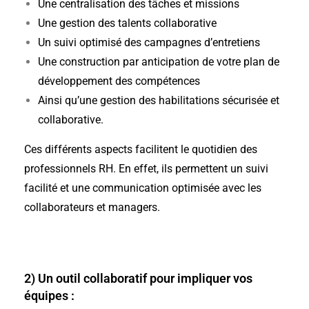
Une centralisation des tâches et missions
Une gestion des talents collaborative
Un suivi optimisé des campagnes d’entretiens
Une construction par anticipation de votre plan de
développement des compétences
Ainsi qu’une gestion des habilitations sécurisée et
collaborative.
Ces différents aspects facilitent le quotidien des
professionnels RH. En effet, ils permettent un suivi
facilité et une communication optimisée avec les
collaborateurs et managers.
2) Un outil collaboratif pour impliquer vos
équipes :