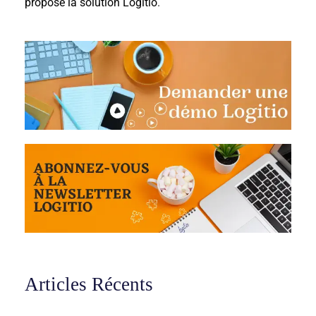
propose la solution Logitio
.
Articles Récents