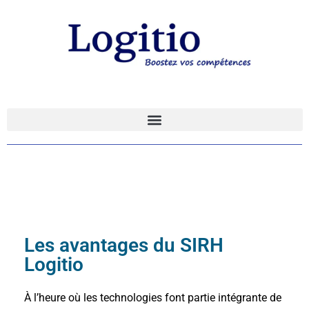
Les avantages du SIRH
Logitio
À l’heure où les technologies font partie intégrante de