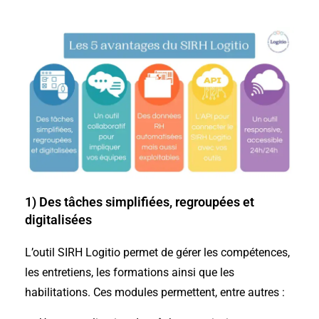
1) Des tâches simplifiées, regroupées et
digitalisées
L’outil SIRH Logitio permet de gérer les compétences,
les entretiens, les formations ainsi que les
habilitations. Ces modules permettent, entre autres :