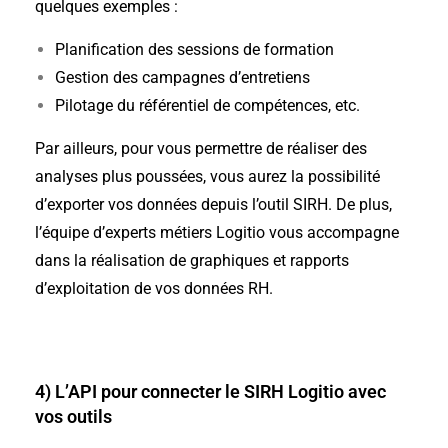
quelques exemples :
Planification des sessions de formation
Gestion des campagnes d’entretiens
Pilotage du référentiel de compétences, etc.
Par ailleurs, pour vous permettre de réaliser des
analyses plus poussées, vous aurez la possibilité
d’exporter
vos données depuis l’outil SIRH. De plus,
l’équipe d’experts métiers Logitio vous accompagne
dans la réalisation de graphiques et rapports
d’exploitation de vos données RH.
4) L’API pour connecter le SIRH Logitio avec
vos outils