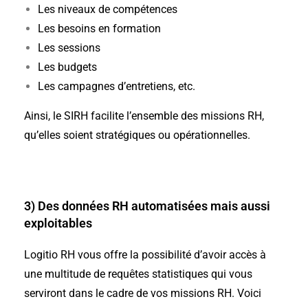
Les niveaux de compétences
Les besoins en formation
Les sessions
Les budgets
Les campagnes d’entretiens, etc.
Ainsi, le SIRH facilite l’ensemble des missions RH,
qu’elles soient stratégiques ou opérationnelles.
3) Des données RH automatisées mais aussi
exploitables
Logitio RH vous offre la possibilité d’avoir accès à
une multitude de requêtes statistiques qui vous
serviront dans le cadre de vos missions RH. Voici