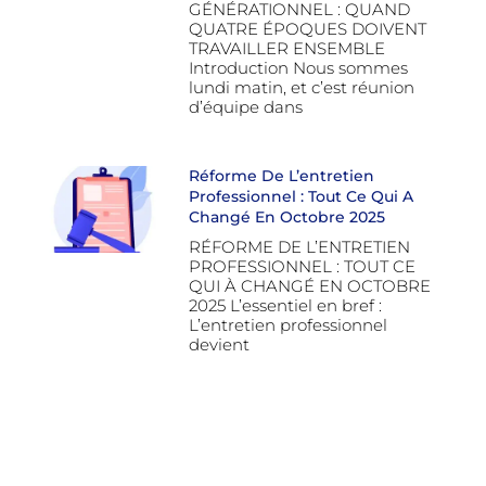
GÉNÉRATIONNEL : QUAND
QUATRE ÉPOQUES DOIVENT
TRAVAILLER ENSEMBLE
Introduction Nous sommes
lundi matin, et c’est réunion
d’équipe dans
Réforme De L’entretien
Professionnel : Tout Ce Qui A
Changé En Octobre 2025
RÉFORME DE L’ENTRETIEN
PROFESSIONNEL : TOUT CE
QUI À CHANGÉ EN OCTOBRE
2025 L’essentiel en bref :
L’entretien professionnel
devient