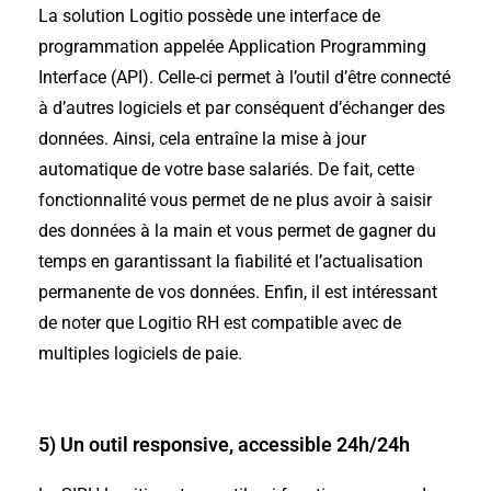
La solution Logitio possède une interface de
programmation appelée Application Programming
Interface (API). Celle-ci permet à l’outil d’être connecté
à d’autres logiciels et par conséquent d’échanger des
données. Ainsi, cela entraîne la mise à jour
automatique de votre base salariés. De fait, cette
fonctionnalité vous permet de ne plus avoir à saisir
des données à la main et vous permet de gagner du
temps en garantissant la fiabilité et l’actualisation
permanente de vos données. Enfin, il est intéressant
de noter que Logitio RH est compatible avec de
multiples logiciels de paie.
5) Un outil responsive, accessible 24h/24h