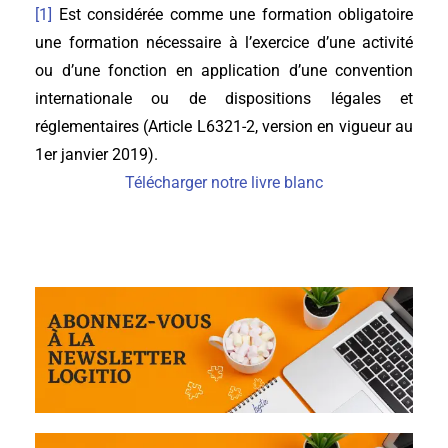
[1]
Est considérée comme une formation obligatoire
une formation nécessaire à l’exercice d’une activité
ou d’une fonction en application d’une convention
internationale ou de dispositions légales et
réglementaires (Article L6321-2, version en vigueur au
1er janvier 2019).
Télécharger notre livre blanc