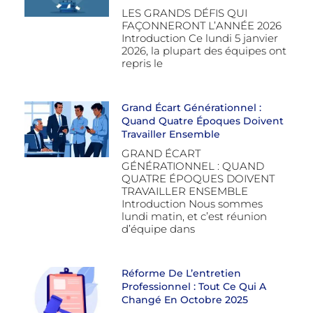
LES GRANDS DÉFIS QUI
FAÇONNERONT L’ANNÉE 2026
Introduction Ce lundi 5 janvier
2026, la plupart des équipes ont
repris le
Grand Écart Générationnel :
Quand Quatre Époques Doivent
Travailler Ensemble
GRAND ÉCART
GÉNÉRATIONNEL : QUAND
QUATRE ÉPOQUES DOIVENT
TRAVAILLER ENSEMBLE
Introduction Nous sommes
lundi matin, et c’est réunion
d’équipe dans
Réforme De L’entretien
Professionnel : Tout Ce Qui A
Changé En Octobre 2025