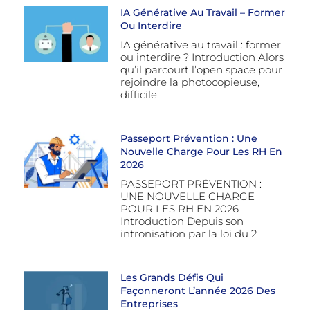
IA Générative Au Travail – Former
Ou Interdire
IA générative au travail : former
ou interdire ? Introduction Alors
qu’il parcourt l’open space pour
rejoindre la photocopieuse,
difficile
Passeport Prévention : Une
Nouvelle Charge Pour Les RH En
2026
PASSEPORT PRÉVENTION :
UNE NOUVELLE CHARGE
POUR LES RH EN 2026
Introduction Depuis son
intronisation par la loi du 2
Les Grands Défis Qui
Façonneront L’année 2026 Des
Entreprises