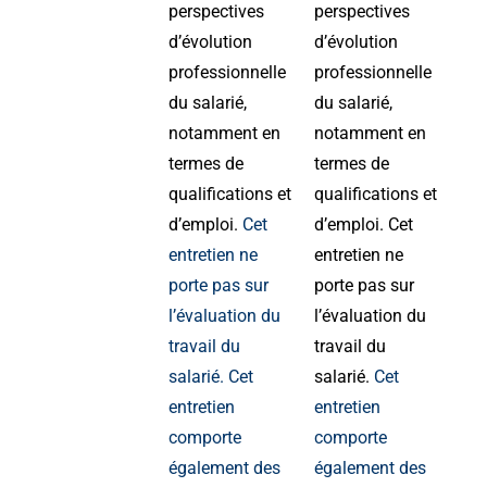
perspectives
perspectives
d’évolution
d’évolution
professionnelle
professionnelle
du salarié,
du salarié,
notamment en
notamment en
termes de
termes de
qualifications et
qualifications et
d’emploi.
Cet
d’emploi. Cet
entretien ne
entretien ne
porte pas sur
porte pas sur
l’évaluation du
l’évaluation du
travail du
travail du
salarié. Cet
salarié.
Cet
entretien
entretien
comporte
comporte
également des
également des