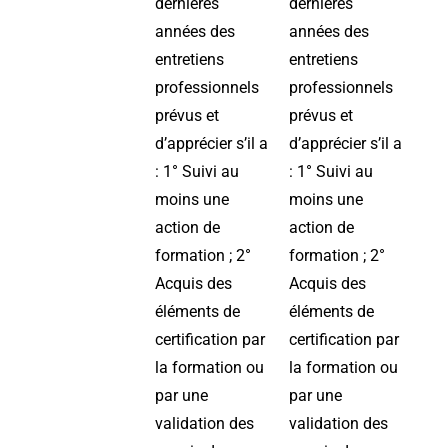
dernières
dernières
années des
années des
entretiens
entretiens
professionnels
professionnels
prévus et
prévus et
d’apprécier s’il a
d’apprécier s’il a
: 1° Suivi au
: 1° Suivi au
moins une
moins une
action de
action de
formation ; 2°
formation ; 2°
Acquis des
Acquis des
éléments de
éléments de
certification par
certification par
la formation ou
la formation ou
par une
par une
validation des
validation des