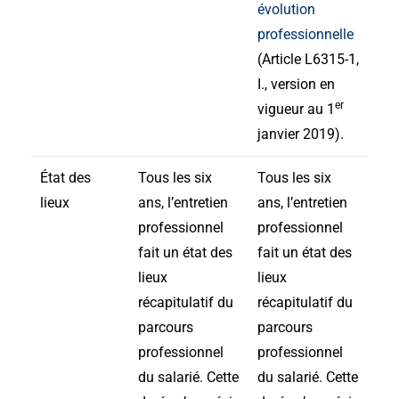
évolution
professionnelle
(Article L6315-1,
I., version en
er
vigueur au 1
janvier 2019).
État des
Tous les six
Tous les six
lieux
ans, l’entretien
ans, l’entretien
professionnel
professionnel
fait un état des
fait un état des
lieux
lieux
récapitulatif du
récapitulatif du
parcours
parcours
professionnel
professionnel
du salarié. Cette
du salarié. Cette