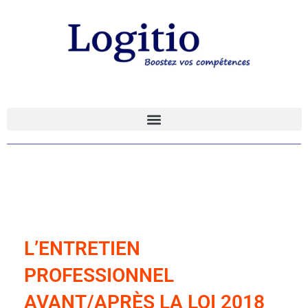
L’ENTRETIEN
PROFESSIONNEL
AVANT/APRÈS LA LOI 2018