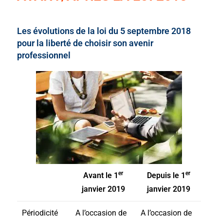
Les évolutions de la loi du 5 septembre 2018
pour la liberté de choisir son avenir
professionnel
er
er
Avant le 1
Depuis le 1
janvier 2019
janvier 2019
Périodicité
A l’occasion de
A l’occasion de