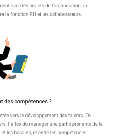
ident avec les projets de l’organisation. Le
re la fonction RH et les collaborateurs.
t des compétences ?
entée vers le développement des talents. En
ers. Faites du manager une partie prenante de la
et les besoins; et entre les compétences