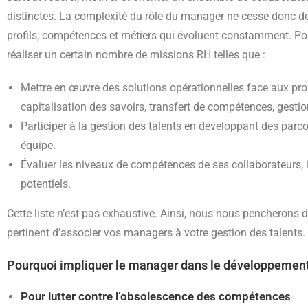
distinctes. La complexité du rôle du manager ne cesse donc de s
profils, compétences et métiers qui évoluent constamment. Pou
réaliser un certain nombre de missions RH telles que :
Mettre en œuvre des solutions opérationnelles face aux pro
capitalisation des savoirs, transfert de compétences, gesti
Participer à la gestion des talents en développant des parc
équipe.
Évaluer les niveaux de compétences de ses collaborateurs, id
potentiels.
Cette liste n’est pas exhaustive. Ainsi, nous nous pencherons d’
pertinent d’associer vos managers à votre gestion des talents.
Pourquoi impliquer le manager dans le développemen
Pour lutter contre l’obsolescence des compétences