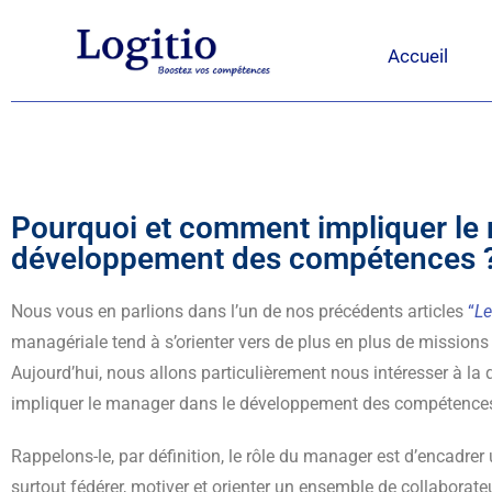
Accueil
Pourquoi et comment impliquer le
développement des compétences 
Nous vous en parlions dans l’un de nos précédents articles
“
Le
managériale tend à s’orienter vers de plus en plus de missions
Aujourd’hui, nous allons particulièrement nous intéresser à la
impliquer le manager dans le développement des compétence
Rappelons-le, par définition, le rôle du manager est d’encadrer u
surtout fédérer, motiver et orienter un ensemble de collaborate