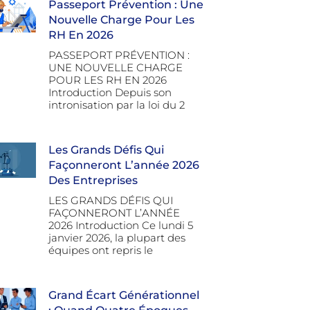
Passeport Prévention : Une
Nouvelle Charge Pour Les
RH En 2026
PASSEPORT PRÉVENTION :
UNE NOUVELLE CHARGE
POUR LES RH EN 2026
Introduction Depuis son
intronisation par la loi du 2
Les Grands Défis Qui
Façonneront L’année 2026
Des Entreprises
LES GRANDS DÉFIS QUI
FAÇONNERONT L’ANNÉE
2026 Introduction Ce lundi 5
janvier 2026, la plupart des
équipes ont repris le
Grand Écart Générationnel