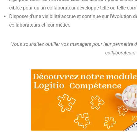
ciblée pour qu’un collaborateur développe telle ou telle co
Disposer d’une visibilité accrue et continue sur l’évolution
collaborateurs et leur métier.
Vous souhaitez outiller vos managers pour leur permettr
collaborateurs