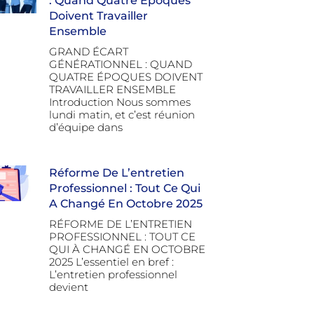
: Quand Quatre Époques
Doivent Travailler
Ensemble
GRAND ÉCART
GÉNÉRATIONNEL : QUAND
QUATRE ÉPOQUES DOIVENT
TRAVAILLER ENSEMBLE
Introduction Nous sommes
lundi matin, et c’est réunion
d’équipe dans
Réforme De L’entretien
Professionnel : Tout Ce Qui
A Changé En Octobre 2025
RÉFORME DE L’ENTRETIEN
PROFESSIONNEL : TOUT CE
QUI À CHANGÉ EN OCTOBRE
2025 L’essentiel en bref :
L’entretien professionnel
devient