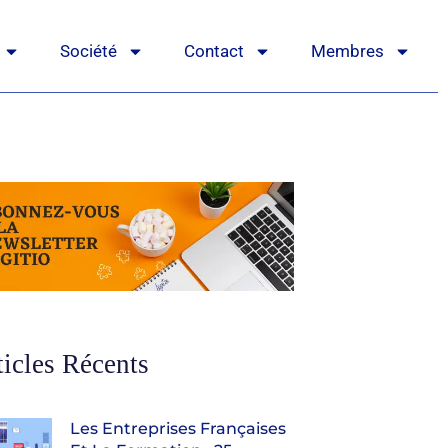
Société
Contact
Membres
ticles Récents
Les Entreprises Françaises