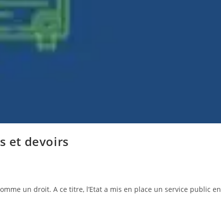
s et devoirs
mme un droit. A ce titre, l’Etat a mis en place un service public en