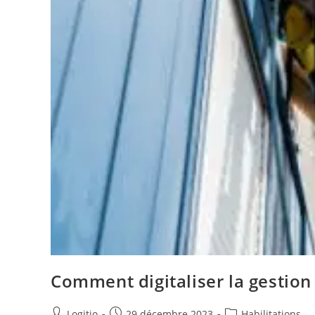
Comment digitaliser la gestion 
Logitio
29 décembre 2023
Habilitations