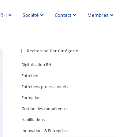
 RH
Société
Contact
Membres
Recherche Par Catégorie
Digitalisation RH
Entretien
Entretiens professionnels
Formation
Gestion des compétences
Habilitations
Innovations & Entreprises