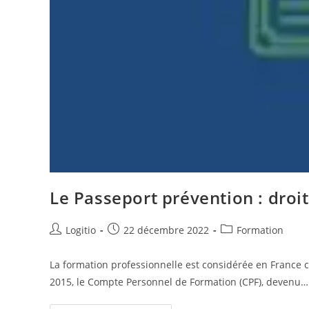
Le Passeport prévention : droit
Logitio
22 décembre 2022
Formation
La formation professionnelle est considérée en France co
2015, le Compte Personnel de Formation (CPF), devenu…