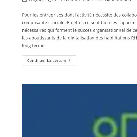
Pour les entreprises dont l’activité nécessite des collab
composante cruciale. En effet, ce sont bien les capacités
nécessaires qui forment le succès organisationnel de ces 
les aboutissants de la digitalisation des habilitations R
long terme.
Continuer La Lecture