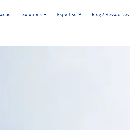
Accueil
Solutions
Expertise
Blog / Ressources