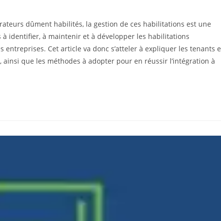
orateurs dûment habilités, la gestion de ces habilitations est une
 à identifier, à maintenir et à développer les habilitations
entreprises. Cet article va donc s’atteler à expliquer les tenants e
H, ainsi que les méthodes à adopter pour en réussir l’intégration à