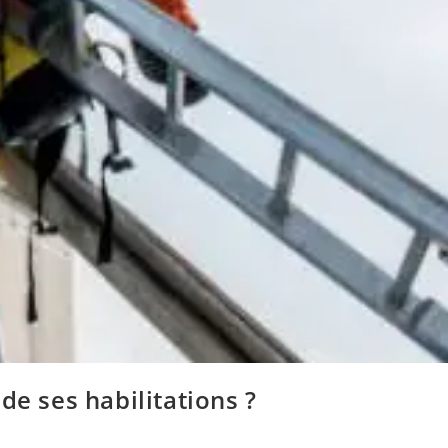
de ses habilitations ?