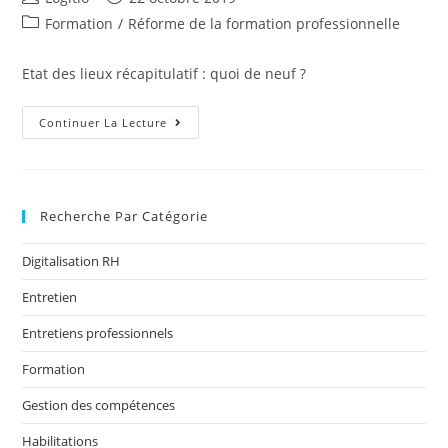
Formation
/
Réforme de la formation professionnelle
Etat des lieux récapitulatif : quoi de neuf ?
Continuer La Lecture
Recherche Par Catégorie
Digitalisation RH
Entretien
Entretiens professionnels
Formation
Gestion des compétences
Habilitations