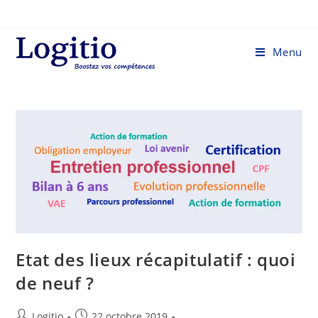
Menu
Etat des lieux récapitulatif : quoi
de neuf ?
Logitio
22 octobre 2019