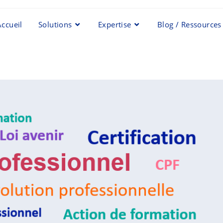
Accueil
Solutions
Expertise
Blog / Ressources