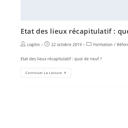
Etat des lieux récapitulatif : qu
Logitio
22 octobre 2019
Formation
/
Réfor
Etat des lieux récapitulatif : quoi de neuf ?
Continuer La Lecture