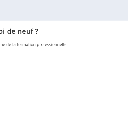
oi de neuf ?
me de la formation professionnelle