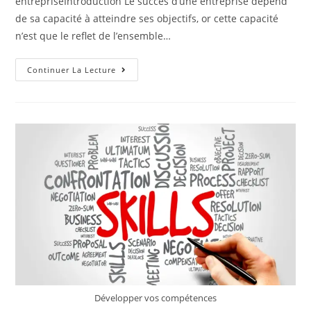
entrepriseIntroduction Le succès d’une entreprise dépend
de sa capacité à atteindre ses objectifs, or cette capacité
n’est que le reflet de l’ensemble…
Continuer La Lecture
Développer vos compétences