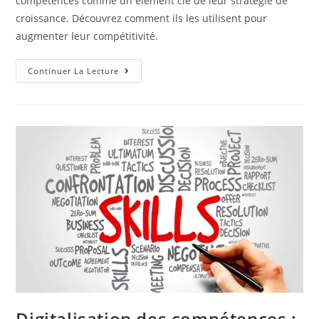
compétences comme un élément clé de leur stratégie de
croissance. Découvrez comment ils les utilisent pour
augmenter leur compétitivité.
Continuer La Lecture
Digitalisation des compétences :