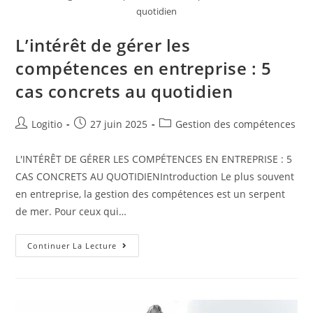
quotidien
L’intérêt de gérer les
compétences en entreprise : 5
cas concrets au quotidien
Logitio
27 juin 2025
Gestion des compétences
L'INTÉRÊT DE GÉRER LES COMPÉTENCES EN ENTREPRISE : 5
CAS CONCRETS AU QUOTIDIENIntroduction Le plus souvent
en entreprise, la gestion des compétences est un serpent
de mer. Pour ceux qui…
Continuer La Lecture