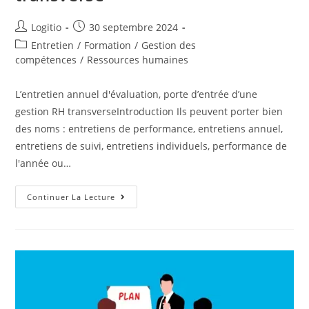
Logitio
30 septembre 2024
Entretien
/
Formation
/
Gestion des
compétences
/
Ressources humaines
L’entretien annuel d'évaluation, porte d’entrée d’une
gestion RH transverseIntroduction Ils peuvent porter bien
des noms : entretiens de performance, entretiens annuel,
entretiens de suivi, entretiens individuels, performance de
l'année ou…
Continuer La Lecture