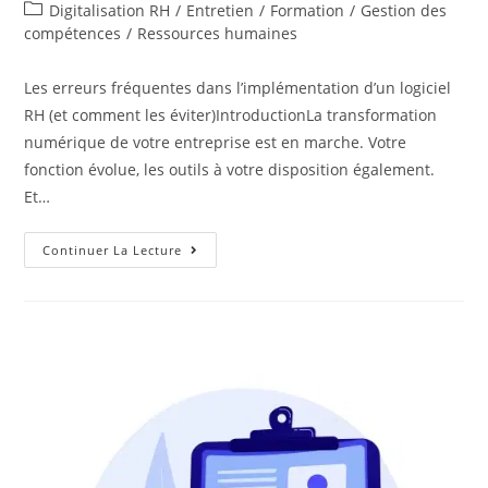
Digitalisation RH
/
Entretien
/
Formation
/
Gestion des
compétences
/
Ressources humaines
Les erreurs fréquentes dans l’implémentation d’un logiciel
RH (et comment les éviter)IntroductionLa transformation
numérique de votre entreprise est en marche. Votre
fonction évolue, les outils à votre disposition également.
Et…
Continuer La Lecture