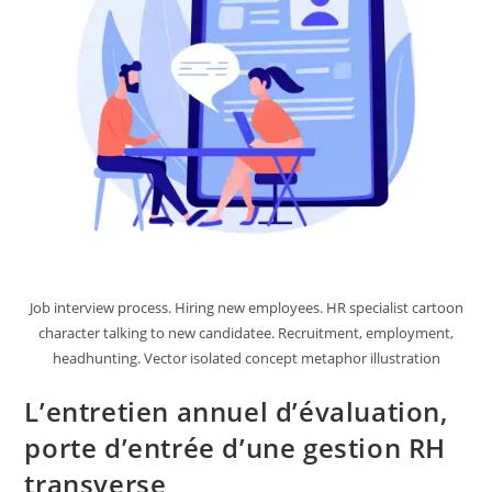
Job interview process. Hiring new employees. HR specialist cartoon
character talking to new candidatee. Recruitment, employment,
headhunting. Vector isolated concept metaphor illustration
L’entretien annuel d’évaluation,
porte d’entrée d’une gestion RH
transverse