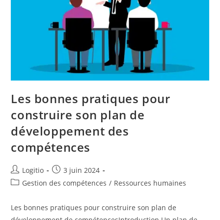
Les bonnes pratiques pour
construire son plan de
développement des
compétences
Logitio
3 juin 2024
Gestion des compétences
/
Ressources humaines
Les bonnes pratiques pour construire son plan de
développement de compétencesIntroduction Un plan de