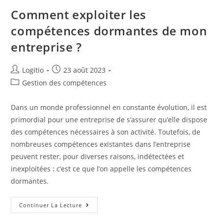
Comment exploiter les
compétences dormantes de mon
entreprise ?
Logitio
23 août 2023
Gestion des compétences
Dans un monde professionnel en constante évolution, il est
primordial pour une entreprise de s’assurer qu’elle dispose
des compétences nécessaires à son activité. Toutefois, de
nombreuses compétences existantes dans l’entreprise
peuvent rester, pour diverses raisons, indétectées et
inexploitées : c’est ce que l’on appelle les compétences
dormantes.
Continuer La Lecture