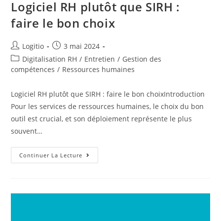
Logiciel RH plutôt que SIRH :
faire le bon choix
Logitio
3 mai 2024
Digitalisation RH
/
Entretien
/
Gestion des
compétences
/
Ressources humaines
Logiciel RH plutôt que SIRH : faire le bon choixIntroduction
Pour les services de ressources humaines, le choix du bon
outil est crucial, et son déploiement représente le plus
souvent…
Continuer La Lecture