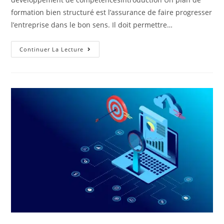
formation bien structuré est l’assurance de faire progresser
l’entreprise dans le bon sens. Il doit permettre…
Continuer La Lecture