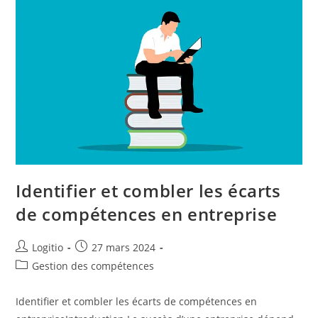
Identifier et combler les écarts
de compétences en entreprise
Logitio
27 mars 2024
Gestion des compétences
Identifier et combler les écarts de compétences en