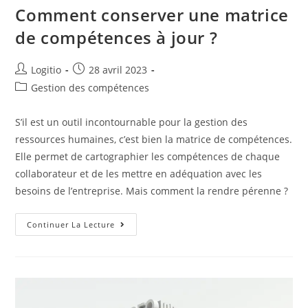
Comment conserver une matrice
de compétences à jour ?
Logitio
28 avril 2023
Gestion des compétences
S’il est un outil incontournable pour la gestion des
ressources humaines, c’est bien la matrice de compétences.
Elle permet de cartographier les compétences de chaque
collaborateur et de les mettre en adéquation avec les
besoins de l’entreprise. Mais comment la rendre pérenne ?
Continuer La Lecture