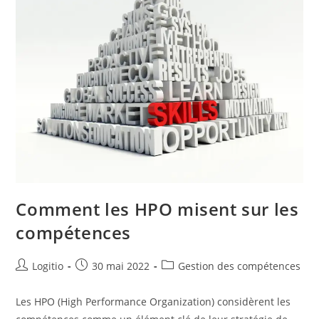
Comment les HPO misent sur les
compétences
Logitio
30 mai 2022
Gestion des compétences
Les HPO (High Performance Organization) considèrent les