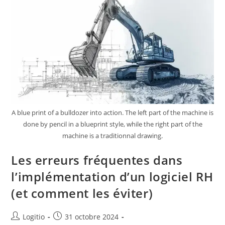
A blue print of a bulldozer into action. The left part of the machine is
done by pencil in a blueprint style, while the right part of the
machine is a traditionnal drawing.
Les erreurs fréquentes dans
l’implémentation d’un logiciel RH
(et comment les éviter)
Logitio
31 octobre 2024