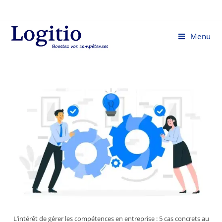
Menu
L’intérêt de gérer les compétences en entreprise : 5 cas concrets au