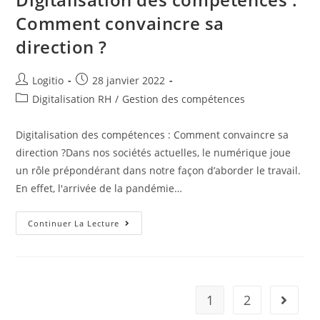
Comment convaincre sa
direction ?
Logitio
28 janvier 2022
Digitalisation RH
/
Gestion des compétences
Digitalisation des compétences : Comment convaincre sa
direction ?Dans nos sociétés actuelles, le numérique joue
un rôle prépondérant dans notre façon d’aborder le travail.
En effet, l'arrivée de la pandémie…
Continuer La Lecture
1
2