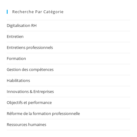
Recherche Par Catégorie
Digitalisation RH
Entretien
Entretiens professionnels
Formation
Gestion des compétences
Habilitations
Innovations & Entreprises
Objectifs et performance
Réforme de la formation professionnelle
Ressources humaines