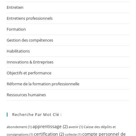
Entretien
Entretiens professionnels
Formation
Gestion des compétences
Habilitations
Innovations & Entreprises
Objectifs et performance
Réforme de la formation professionnelle
Ressources humaines
Recherche Par Mot Clé :
apprentissage
(2)
abondement
(1)
avenir
(1)
Caisse des dépôts et
certification
(2)
compte personnel de
consignations
(1)
collecte
(1)