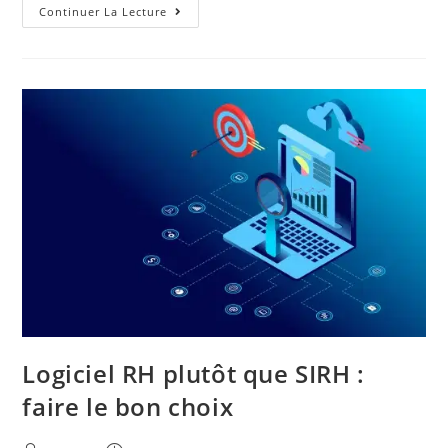
Continuer La Lecture
Logiciel RH plutôt que SIRH :
faire le bon choix