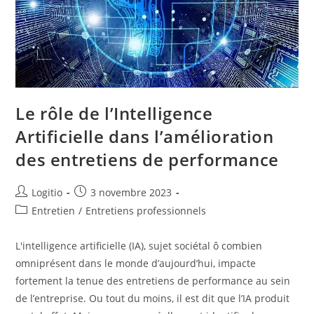
Le rôle de l’Intelligence
Artificielle dans l’amélioration
des entretiens de performance
Logitio
3 novembre 2023
Entretien
/
Entretiens professionnels
L'intelligence artificielle (IA), sujet sociétal ô combien
omniprésent dans le monde d’aujourd’hui, impacte
fortement la tenue des entretiens de performance au sein
de l’entreprise. Ou tout du moins, il est dit que l’IA produit