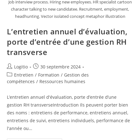
Job interview process. Hiring new employees. HR specialist cartoon
character talking to new candidatee. Recruitment, employment,
headhunting. Vector isolated concept metaphor illustration
L’entretien annuel d’évaluation,
porte d’entrée d’une gestion RH
transverse
Logitio
30 septembre 2024
Entretien
/
Formation
/
Gestion des
compétences
/
Ressources humaines
L’entretien annuel d'évaluation, porte d’entrée d’une
gestion RH transverseIntroduction Ils peuvent porter bien
des noms : entretiens de performance, entretiens annuel,
entretiens de suivi, entretiens individuels, performance de
l'année ou…