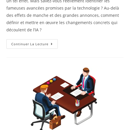
un tel effet. Mais savez-vous réellement identifier les
fameuses avancées promises par la technologie ? Au-delà
des effets de manche et des grandes annonces, comment
définir et mettre en œuvre les changements concrets qui
découlent de l’IA ?
Continuer La Lecture