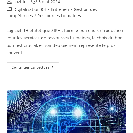
Logitio
3 mai 2024
Digitalisation RH
/
Entretien
/
Gestion des
compétences
/
Ressources humaines
Logiciel RH plutôt que SIRH : faire le bon choixIntroduction
Pour les services de ressources humaines, le choix du bon
outil est crucial, et son déploiement représente le plus
souvent…
Continuer La Lecture