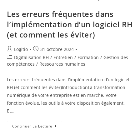
Les erreurs fréquentes dans
l’implémentation d’un logiciel RH
(et comment les éviter)
Logitio
31 octobre 2024
Digitalisation RH
/
Entretien
/
Formation
/
Gestion des
compétences
/
Ressources humaines
Les erreurs fréquentes dans l’implémentation d’un logiciel
RH (et comment les éviter)IntroductionLa transformation
numérique de votre entreprise est en marche. Votre
fonction évolue, les outils à votre disposition également.
Et…
Continuer La Lecture