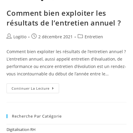
Comment bien exploiter les
résultats de l’entretien annuel ?
Logitio
2 décembre 2021
Entretien
Comment bien exploiter les résultats de l’entretien annuel ?
L’entretien annuel, aussi appelé entretien d'évaluation, de
performance ou encore entretien d’évolution est un rendez-
vous incontournable du début de l’année entre le…
Continuer La Lecture
Recherche Par Catégorie
Digitalisation RH