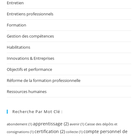
Entretien
Entretiens professionnels
Formation
Gestion des compétences
Habilitations
Innovations & Entreprises
Objectifs et performance
Réforme de la formation professionnelle
Ressources humaines
Recherche Par Mot Clé :
apprentissage
(2)
abondement
(1)
avenir
(1)
Caisse des dépôts et
certification
(2)
compte personnel de
consignations
(1)
collecte
(1)