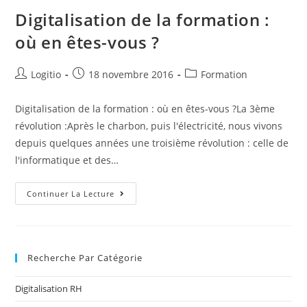
Digitalisation de la formation :
où en êtes-vous ?
Logitio
18 novembre 2016
Formation
Digitalisation de la formation : où en êtes-vous ?La 3ème
révolution :Après le charbon, puis l'électricité, nous vivons
depuis quelques années une troisième révolution : celle de
l'informatique et des…
Continuer La Lecture
Recherche Par Catégorie
Digitalisation RH