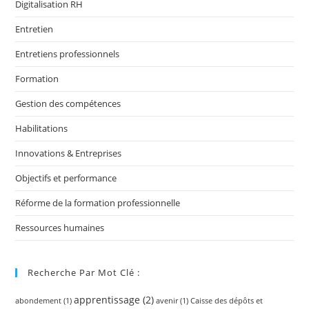
Digitalisation RH
Entretien
Entretiens professionnels
Formation
Gestion des compétences
Habilitations
Innovations & Entreprises
Objectifs et performance
Réforme de la formation professionnelle
Ressources humaines
Recherche Par Mot Clé :
apprentissage
(2)
abondement
(1)
avenir
(1)
Caisse des dépôts et