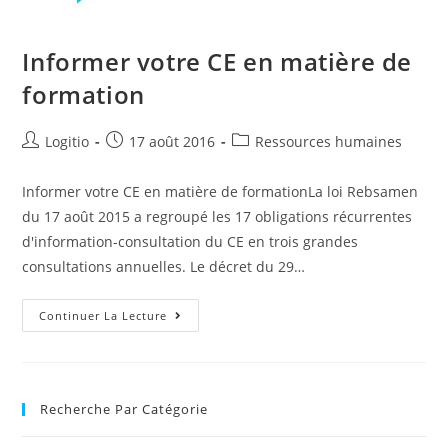
Informer votre CE en matière de
formation
Logitio
17 août 2016
Ressources humaines
Informer votre CE en matière de formationLa loi Rebsamen
du 17 août 2015 a regroupé les 17 obligations récurrentes
d'information-consultation du CE en trois grandes
consultations annuelles. Le décret du 29…
Continuer La Lecture
Recherche Par Catégorie